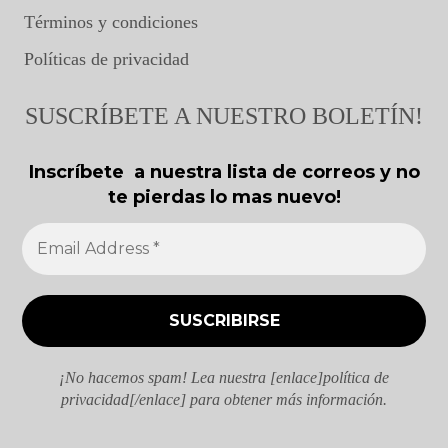
Términos y condiciones
Políticas de privacidad
SUSCRÍBETE A NUESTRO BOLETÍN!
Inscríbete a nuestra lista de correos y no
te pierdas lo mas nuevo!
¡No hacemos spam! Lea nuestra [enlace]política de
privacidad[/enlace] para obtener más información.