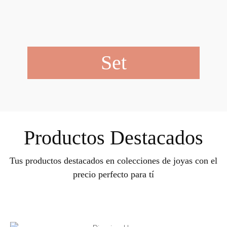
Set
Productos Destacados
Tus productos destacados en colecciones de joyas con el
precio perfecto para tí