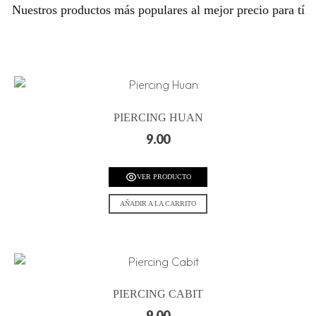
Nuestros productos más populares al mejor precio para tí
PIERCING HUAN
9.00
VER PRODUCTO
AÑADIR A LA CARRITO
PIERCING CABIT
9.00