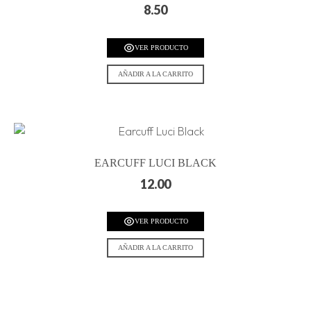
8.50
VER PRODUCTO
AÑADIR A LA CARRITO
EARCUFF LUCI BLACK
12.00
VER PRODUCTO
AÑADIR A LA CARRITO