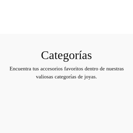
Categorías
Encuentra tus accesorios favoritos dentro de nuestras
valiosas categorías de joyas.