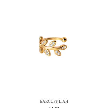
EARCUFF LIAH