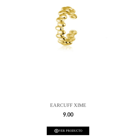
EARCUFF XIME
9.00
VER PRODUCTO