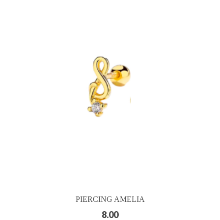
PIERCING AMELIA
8.00