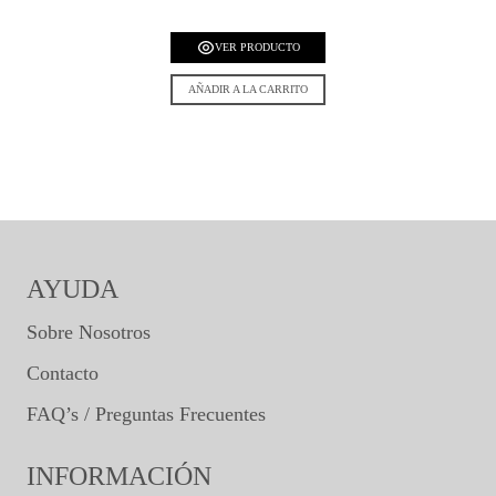
VER PRODUCTO
AÑADIR A LA CARRITO
AYUDA
Sobre Nosotros
Contacto
FAQ’s / Preguntas Frecuentes
INFORMACIÓN