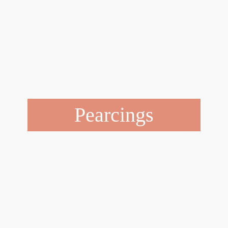
Pearcings