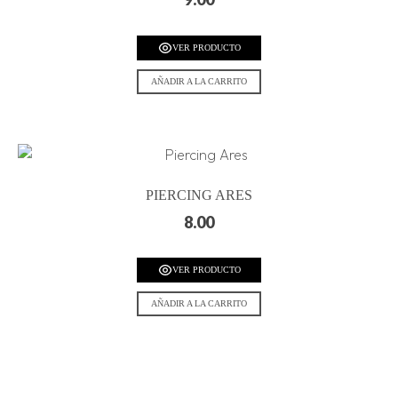
VER PRODUCTO
AÑADIR A LA CARRITO
PIERCING ARES
8.00
VER PRODUCTO
AÑADIR A LA CARRITO