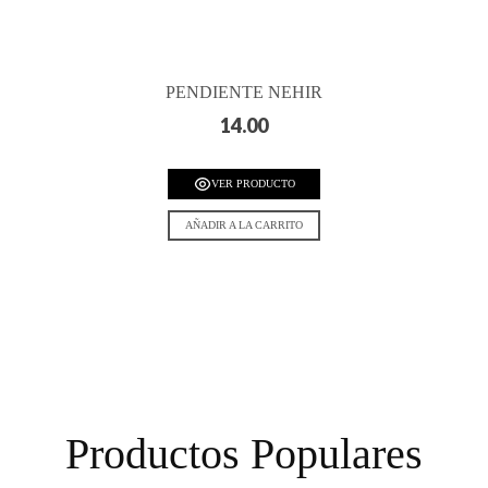
PENDIENTE NEHIR
14.00
VER PRODUCTO
AÑADIR A LA CARRITO
Productos Populares