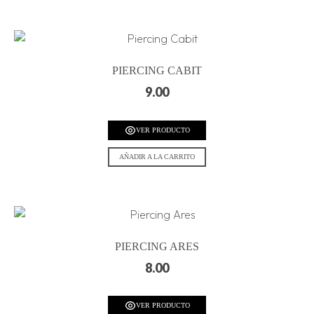
PIERCING CABIT
9.00
VER PRODUCTO
AÑADIR A LA CARRITO
PIERCING ARES
8.00
VER PRODUCTO