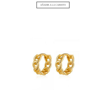
AÑADIR A LA CARRITO