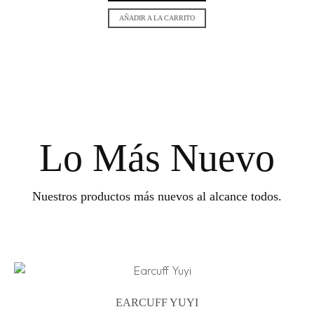
AÑADIR A LA CARRITO
Lo Más Nuevo
Nuestros productos más nuevos al alcance todos.
EARCUFF YUYI