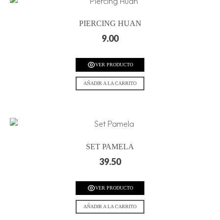
PIERCING HUAN
9.00
VER PRODUCTO
AÑADIR A LA CARRITO
SET PAMELA
39.50
VER PRODUCTO
AÑADIR A LA CARRITO