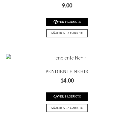
9.00
VER PRODUCTO
AÑADIR A LA CARRITO
PENDIENTE NEHIR
14.00
VER PRODUCTO
AÑADIR A LA CARRITO