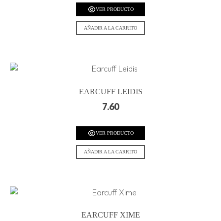
VER PRODUCTO
AÑADIR A LA CARRITO
EARCUFF LEIDIS
7.60
VER PRODUCTO
AÑADIR A LA CARRITO
EARCUFF XIME