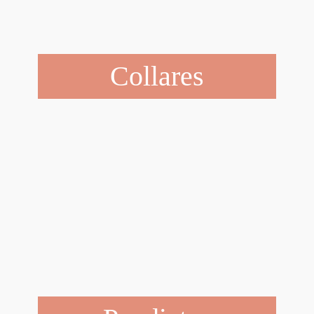
Collares