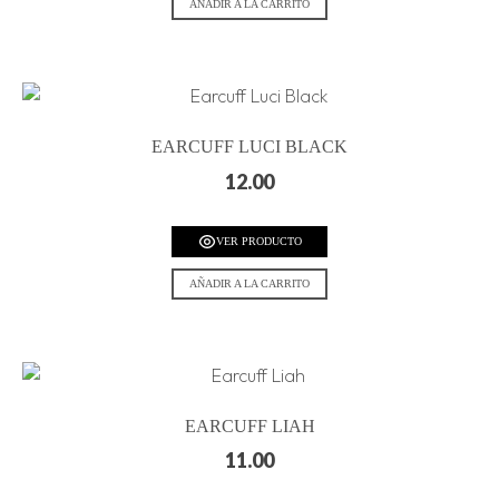
AÑADIR A LA CARRITO
EARCUFF LUCI BLACK
12.00
VER PRODUCTO
AÑADIR A LA CARRITO
EARCUFF LIAH
11.00