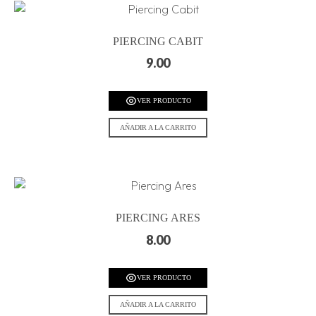
PIERCING CABIT
9.00
VER PRODUCTO
AÑADIR A LA CARRITO
PIERCING ARES
8.00
VER PRODUCTO
AÑADIR A LA CARRITO