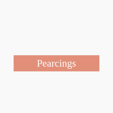
Pearcings