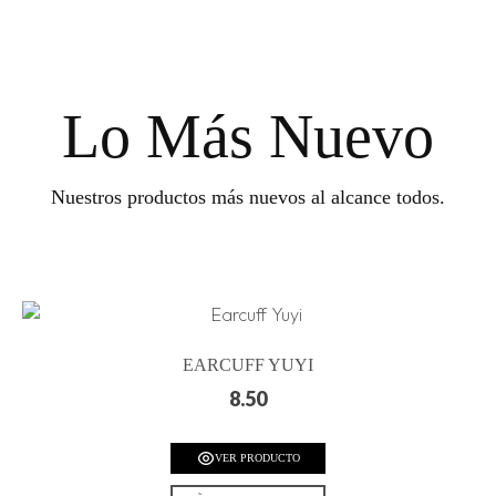
Lo Más Nuevo
Nuestros productos más nuevos al alcance todos.
EARCUFF YUYI
8.50
VER PRODUCTO