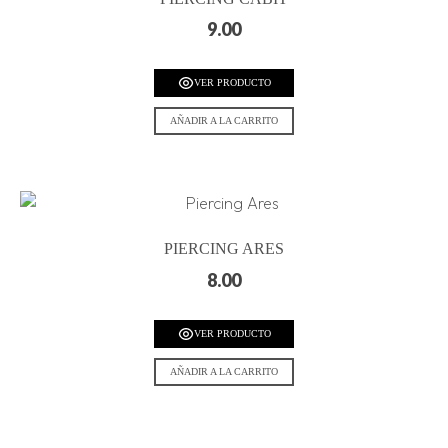
9.00
VER PRODUCTO
AÑADIR A LA CARRITO
PIERCING ARES
8.00
VER PRODUCTO
AÑADIR A LA CARRITO