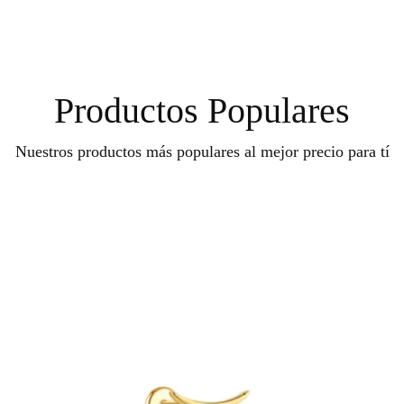
Productos Populares
Nuestros productos más populares al mejor precio para tí