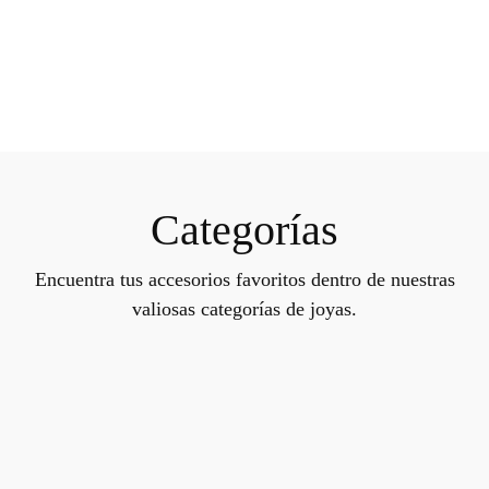
Categorías
Encuentra tus accesorios favoritos dentro de nuestras
valiosas categorías de joyas.