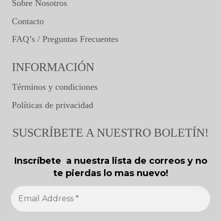
Sobre Nosotros
Contacto
FAQ’s / Preguntas Frecuentes
INFORMACIÓN
Términos y condiciones
Políticas de privacidad
SUSCRÍBETE A NUESTRO BOLETÍN!
Inscríbete a nuestra lista de correos y no
te pierdas lo mas nuevo!