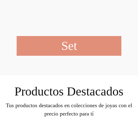
Set
Productos Destacados
Tus productos destacados en colecciones de joyas con el
precio perfecto para tí