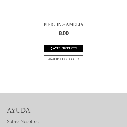
PIERCING AMELIA
8.00
VER PRODUCTO
AÑADIR A LA CARRITO
AYUDA
Sobre Nosotros