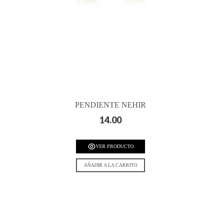
PENDIENTE NEHIR
14.00
VER PRODUCTO
AÑADIR A LA CARRITO