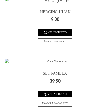
PIERCING HUAN
9.00
VER PRODUCTO
AÑADIR A LA CARRITO
SET PAMELA
39.50
VER PRODUCTO
AÑADIR A LA CARRITO