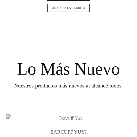
AÑADIR A LA CARRITO
Lo Más Nuevo
Nuestros productos más nuevos al alcance todos.
EARCUFF YUYI