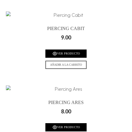
PIERCING CABIT
9.00
VER PRODUCTO
AÑADIR A LA CARRITO
PIERCING ARES
8.00
VER PRODUCTO