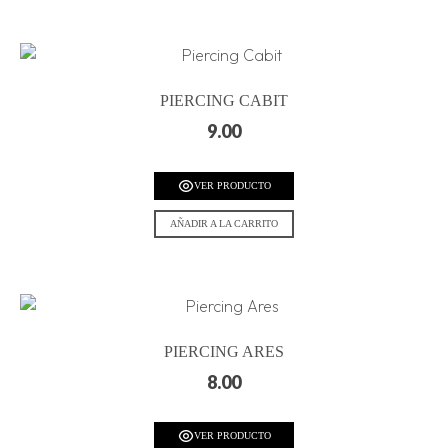
PIERCING CABIT
9.00
VER PRODUCTO
AÑADIR A LA CARRITO
PIERCING ARES
8.00
VER PRODUCTO