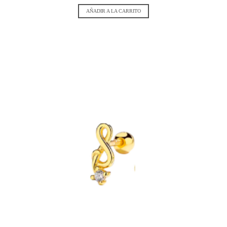
AÑADIR A LA CARRITO