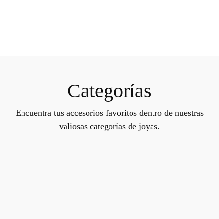
Categorías
Encuentra tus accesorios favoritos dentro de nuestras
valiosas categorías de joyas.