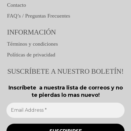
Contacto
FAQ’s / Preguntas Frecuentes
INFORMACIÓN
Términos y condiciones
Políticas de privacidad
SUSCRÍBETE A NUESTRO BOLETÍN!
Inscríbete a nuestra lista de correos y no
te pierdas lo mas nuevo!