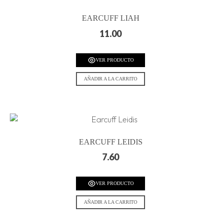
EARCUFF LIAH
11.00
VER PRODUCTO
AÑADIR A LA CARRITO
EARCUFF LEIDIS
7.60
VER PRODUCTO
AÑADIR A LA CARRITO