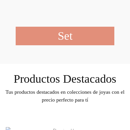
Set
Productos Destacados
Tus productos destacados en colecciones de joyas con el
precio perfecto para tí