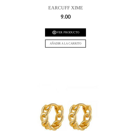
EARCUFF XIME
9.00
VER PRODUCTO
AÑADIR A LA CARRITO