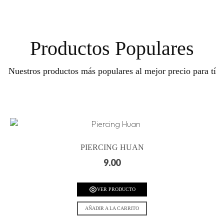
Productos Populares
Nuestros productos más populares al mejor precio para tí
PIERCING HUAN
9.00
VER PRODUCTO
AÑADIR A LA CARRITO