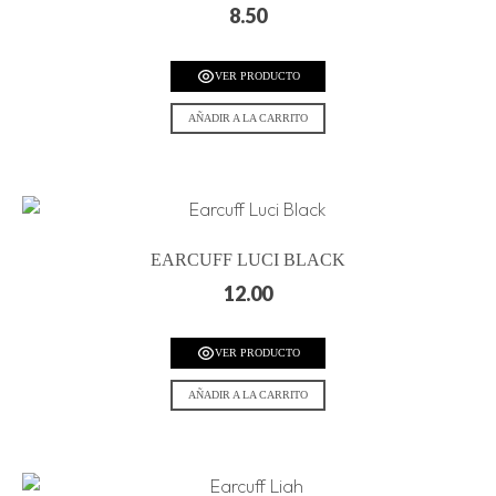
8.50
VER PRODUCTO
AÑADIR A LA CARRITO
EARCUFF LUCI BLACK
12.00
VER PRODUCTO
AÑADIR A LA CARRITO