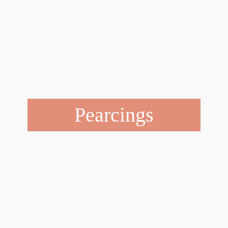
Pearcings