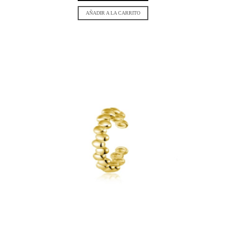
AÑADIR A LA CARRITO