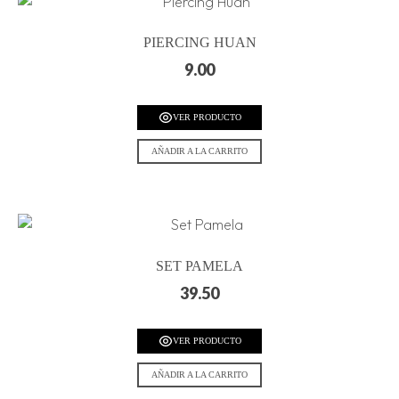
PIERCING HUAN
9.00
VER PRODUCTO
AÑADIR A LA CARRITO
SET PAMELA
39.50
VER PRODUCTO
AÑADIR A LA CARRITO