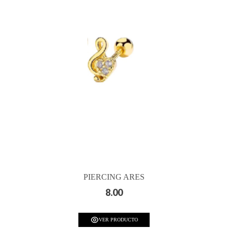
PIERCING ARES
8.00
VER PRODUCTO