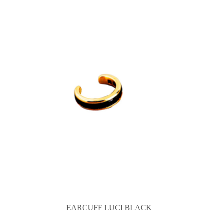
EARCUFF LUCI BLACK