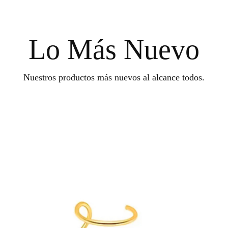
Lo Más Nuevo
Nuestros productos más nuevos al alcance todos.