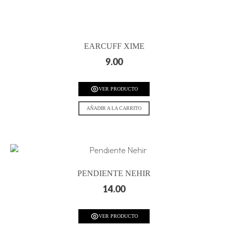
EARCUFF XIME
9.00
VER PRODUCTO
AÑADIR A LA CARRITO
PENDIENTE NEHIR
14.00
VER PRODUCTO