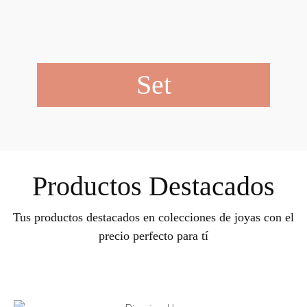
Set
Productos Destacados
Tus productos destacados en colecciones de joyas con el
precio perfecto para tí