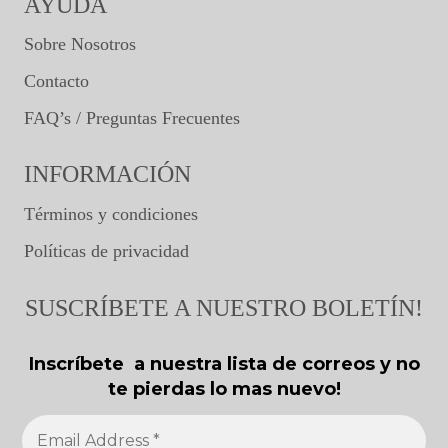
AYUDA
Sobre Nosotros
Contacto
FAQ’s / Preguntas Frecuentes
INFORMACIÓN
Términos y condiciones
Políticas de privacidad
SUSCRÍBETE A NUESTRO BOLETÍN!
Inscríbete a nuestra lista de correos y no
te pierdas lo mas nuevo!