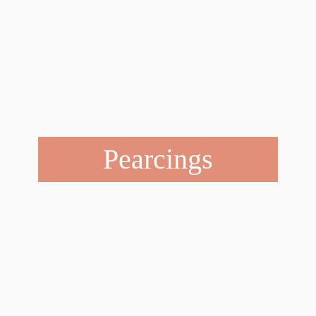
Pearcings