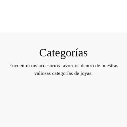
Categorías
Encuentra tus accesorios favoritos dentro de nuestras
valiosas categorías de joyas.