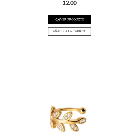
12.00
VER PRODUCTO
AÑADIR A LA CARRITO