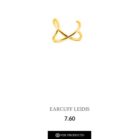
EARCUFF LEIDIS
7.60
VER PRODUCTO