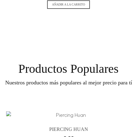
AÑADIR A LA CARRITO
Productos Populares
Nuestros productos más populares al mejor precio para tí
PIERCING HUAN