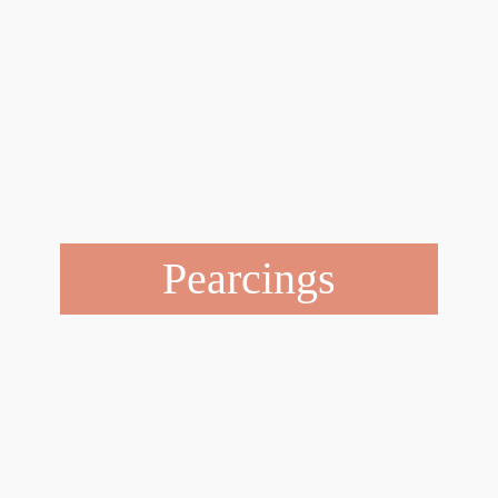
Pearcings