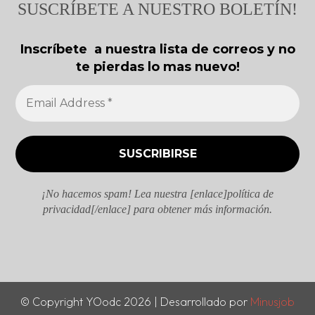
SUSCRÍBETE A NUESTRO BOLETÍN!
Inscríbete a nuestra lista de correos y no
te pierdas lo mas nuevo!
¡No hacemos spam! Lea nuestra [enlace]política de
privacidad[/enlace] para obtener más información.
© Copyright YOodc 2026 | Desarrollado por
Minusjob