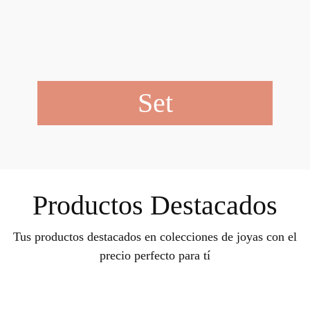
Set
Productos Destacados
Tus productos destacados en colecciones de joyas con el
precio perfecto para tí