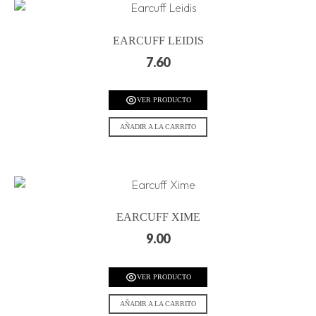
EARCUFF LEIDIS
7.60
VER PRODUCTO
AÑADIR A LA CARRITO
EARCUFF XIME
9.00
VER PRODUCTO
AÑADIR A LA CARRITO