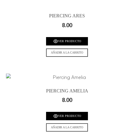
PIERCING ARES
8.00
VER PRODUCTO
AÑADIR A LA CARRITO
PIERCING AMELIA
8.00
VER PRODUCTO
AÑADIR A LA CARRITO