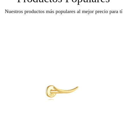
Nuestros productos más populares al mejor precio para tí