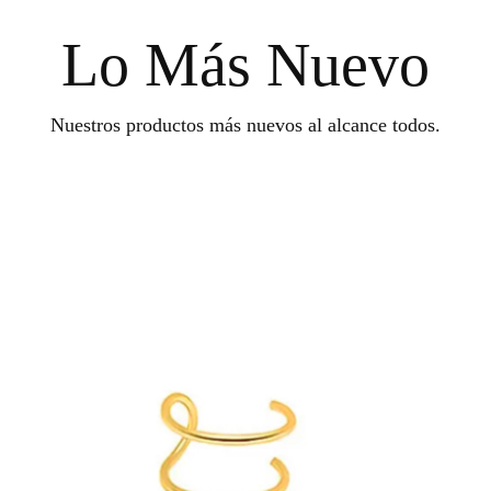
Lo Más Nuevo
Nuestros productos más nuevos al alcance todos.