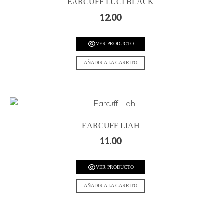
EARCUFF LUCI BLACK
12.00
VER PRODUCTO
AÑADIR A LA CARRITO
EARCUFF LIAH
11.00
VER PRODUCTO
AÑADIR A LA CARRITO