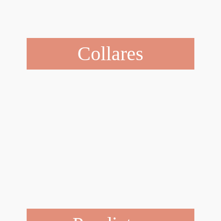
Collares