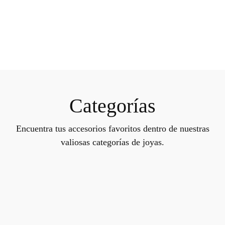
Categorías
Encuentra tus accesorios favoritos dentro de nuestras
valiosas categorías de joyas.