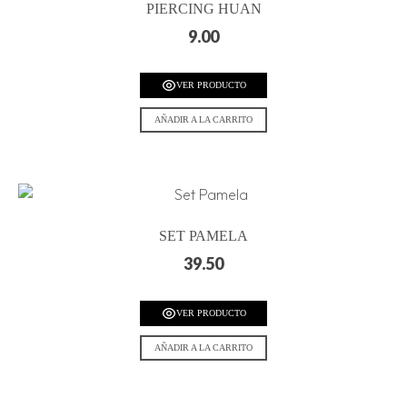
PIERCING HUAN
9.00
VER PRODUCTO
AÑADIR A LA CARRITO
SET PAMELA
39.50
VER PRODUCTO
AÑADIR A LA CARRITO