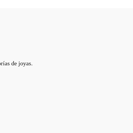
rías de joyas.