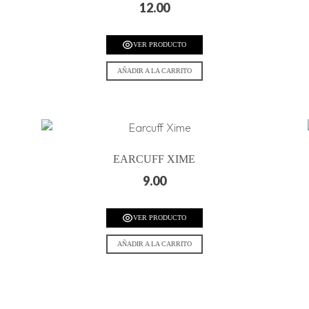
12.00
VER PRODUCTO
AÑADIR A LA CARRITO
EARCUFF XIME
9.00
VER PRODUCTO
AÑADIR A LA CARRITO