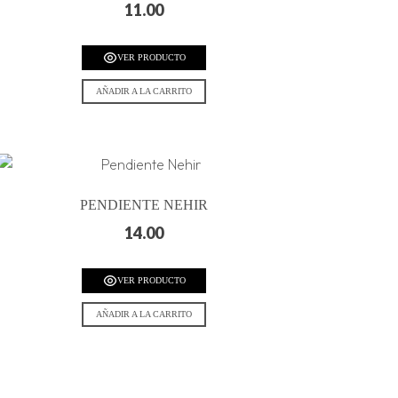
11.00
VER PRODUCTO
AÑADIR A LA CARRITO
PENDIENTE NEHIR
14.00
VER PRODUCTO
AÑADIR A LA CARRITO