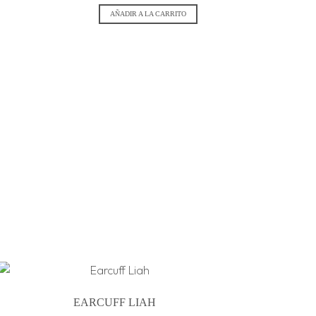
AÑADIR A LA CARRITO
EARCUFF LIAH