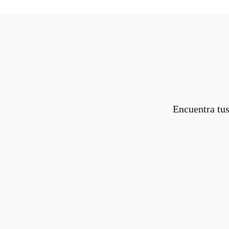
Encuentra tus