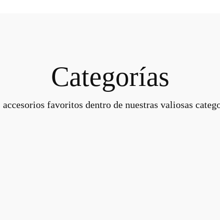
Categorías
 accesorios favoritos dentro de nuestras valiosas catego