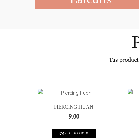
Tus product
PIERCING HUAN
9.00
VER PRODUCTO