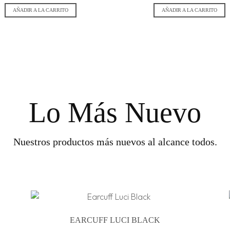
AÑADIR A LA CARRITO
AÑADIR A LA CARRITO
Lo Más Nuevo
Nuestros productos más nuevos al alcance todos.
EARCUFF LUCI BLACK