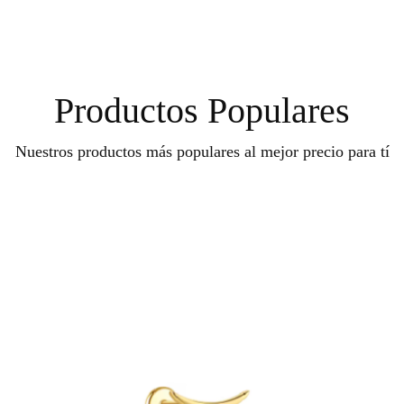
Productos Populares
Nuestros productos más populares al mejor precio para tí