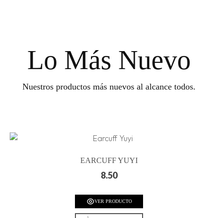
Lo Más Nuevo
Nuestros productos más nuevos al alcance todos.
EARCUFF YUYI
8.50
VER PRODUCTO