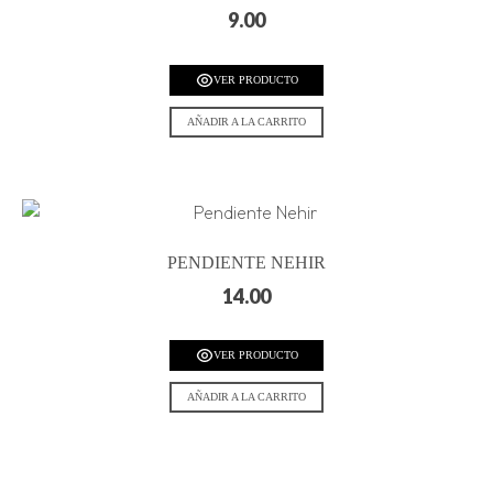
9.00
VER PRODUCTO
AÑADIR A LA CARRITO
PENDIENTE NEHIR
14.00
VER PRODUCTO
AÑADIR A LA CARRITO