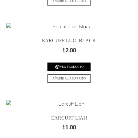
AÑADIR A LA CARRITO
EARCUFF LUCI BLACK
12.00
VER PRODUCTO
AÑADIR A LA CARRITO
EARCUFF LIAH
11.00