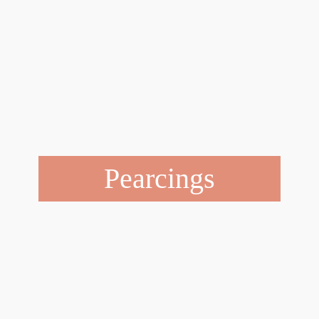
Pearcings