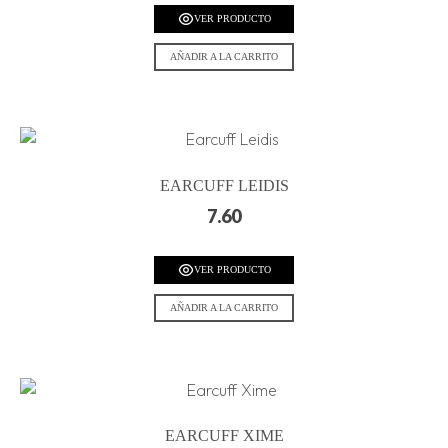
VER PRODUCTO
AÑADIR A LA CARRITO
EARCUFF LEIDIS
7.60
VER PRODUCTO
AÑADIR A LA CARRITO
EARCUFF XIME