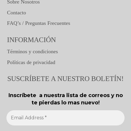
Sobre Nosotros
Contacto
FAQ’s / Preguntas Frecuentes
INFORMACIÓN
Términos y condiciones
Políticas de privacidad
SUSCRÍBETE A NUESTRO BOLETÍN!
Inscríbete a nuestra lista de correos y no
te pierdas lo mas nuevo!