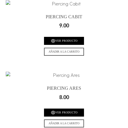
PIERCING CABIT
9.00
VER PRODUCTO
AÑADIR A LA CARRITO
PIERCING ARES
8.00
VER PRODUCTO
AÑADIR A LA CARRITO