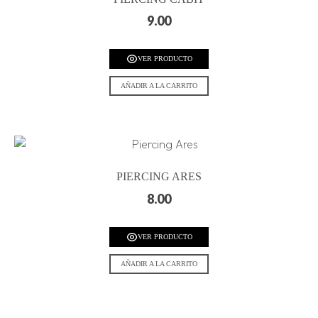
9.00
VER PRODUCTO
AÑADIR A LA CARRITO
PIERCING ARES
8.00
VER PRODUCTO
AÑADIR A LA CARRITO