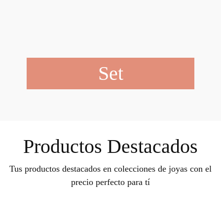
Set
Productos Destacados
Tus productos destacados en colecciones de joyas con el
precio perfecto para tí