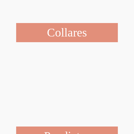
Collares