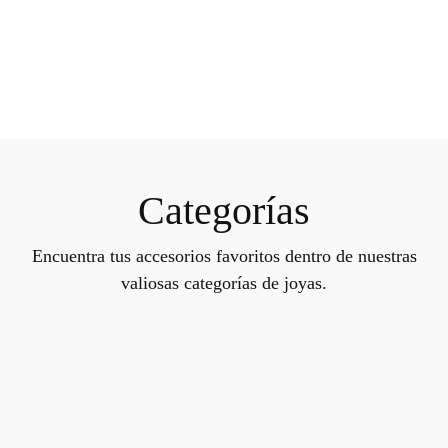
Categorías
Encuentra tus accesorios favoritos dentro de nuestras
valiosas categorías de joyas.