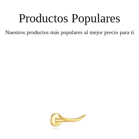
Productos Populares
Nuestros productos más populares al mejor precio para tí