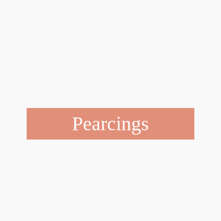
Pearcings