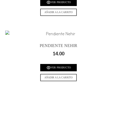
VER PRODUCTO
AÑADIR A LA CARRITO
PENDIENTE NEHIR
14.00
VER PRODUCTO
AÑADIR A LA CARRITO