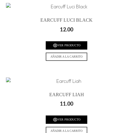
EARCUFF LUCI BLACK
12.00
VER PRODUCTO
AÑADIR A LA CARRITO
EARCUFF LIAH
11.00
VER PRODUCTO
AÑADIR A LA CARRITO