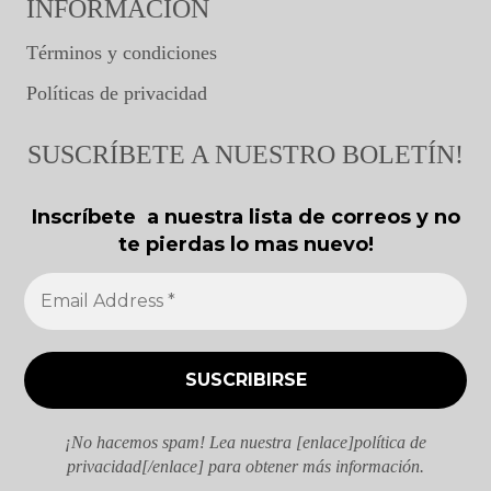
INFORMACIÓN
Términos y condiciones
Políticas de privacidad
SUSCRÍBETE A NUESTRO BOLETÍN!
Inscríbete a nuestra lista de correos y no
te pierdas lo mas nuevo!
¡No hacemos spam! Lea nuestra [enlace]política de
privacidad[/enlace] para obtener más información.