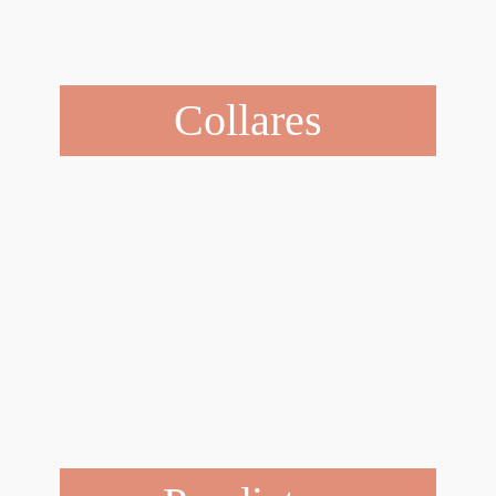
Collares