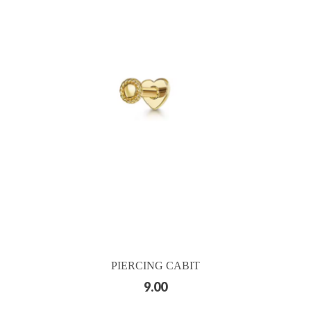
PIERCING CABIT
9.00