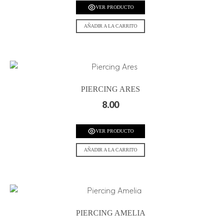
VER PRODUCTO
AÑADIR A LA CARRITO
PIERCING ARES
8.00
VER PRODUCTO
AÑADIR A LA CARRITO
PIERCING AMELIA