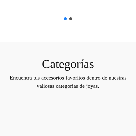
Categorías
Encuentra tus accesorios favoritos dentro de nuestras
valiosas categorías de joyas.