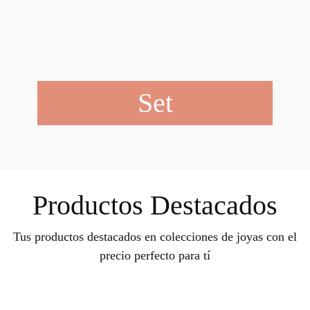
Set
Productos Destacados
Tus productos destacados en colecciones de joyas con el
precio perfecto para tí