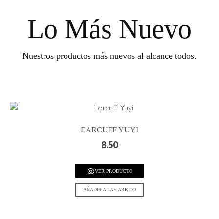
Lo Más Nuevo
Nuestros productos más nuevos al alcance todos.
EARCUFF YUYI
8.50
VER PRODUCTO
AÑADIR A LA CARRITO