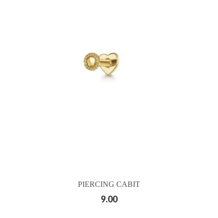
PIERCING CABIT
9.00