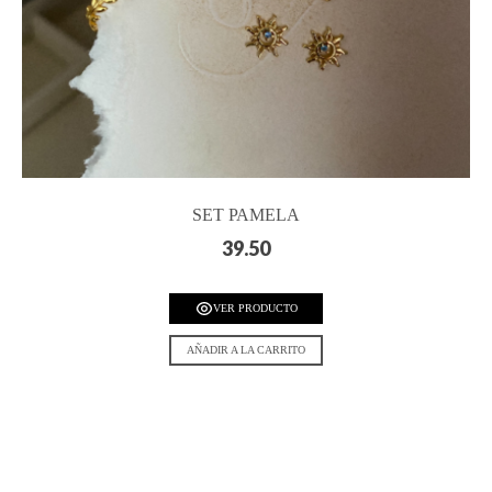
SET PAMELA
39.50
VER PRODUCTO
AÑADIR A LA CARRITO