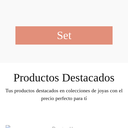
Set
Productos Destacados
Tus productos destacados en colecciones de joyas con el
precio perfecto para tí