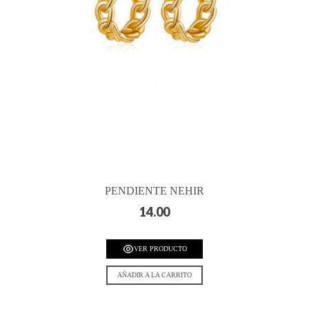
PENDIENTE NEHIR
14.00
VER PRODUCTO
AÑADIR A LA CARRITO