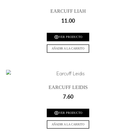
EARCUFF LIAH
11.00
VER PRODUCTO
AÑADIR A LA CARRITO
EARCUFF LEIDIS
7.60
VER PRODUCTO
AÑADIR A LA CARRITO