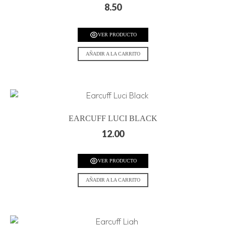
8.50
VER PRODUCTO
AÑADIR A LA CARRITO
EARCUFF LUCI BLACK
12.00
VER PRODUCTO
AÑADIR A LA CARRITO