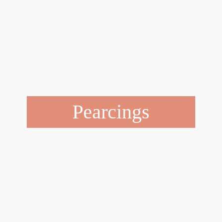
Pearcings