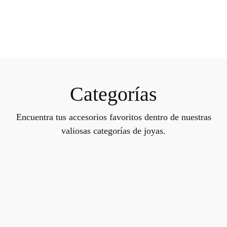
Categorías
Encuentra tus accesorios favoritos dentro de nuestras
valiosas categorías de joyas.