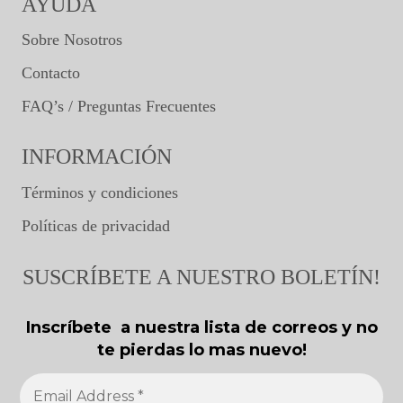
AYUDA
Sobre Nosotros
Contacto
FAQ’s / Preguntas Frecuentes
INFORMACIÓN
Términos y condiciones
Políticas de privacidad
SUSCRÍBETE A NUESTRO BOLETÍN!
Inscríbete a nuestra lista de correos y no
te pierdas lo mas nuevo!