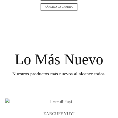
AÑADIR A LA CARRITO
Lo Más Nuevo
Nuestros productos más nuevos al alcance todos.
EARCUFF YUYI