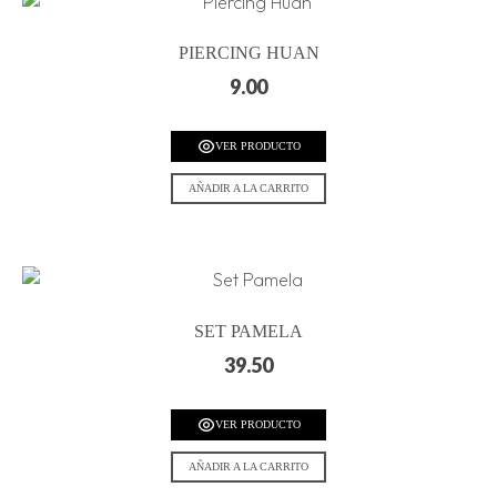
PIERCING HUAN
9.00
VER PRODUCTO
AÑADIR A LA CARRITO
SET PAMELA
39.50
VER PRODUCTO
AÑADIR A LA CARRITO