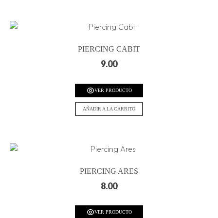
PIERCING CABIT
9.00
VER PRODUCTO
AÑADIR A LA CARRITO
PIERCING ARES
8.00
VER PRODUCTO