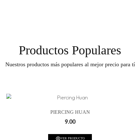
Productos Populares
Nuestros productos más populares al mejor precio para tí
PIERCING HUAN
9.00
VER PRODUCTO