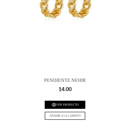
PENDIENTE NEHIR
14.00
VER PRODUCTO
AÑADIR A LA CARRITO