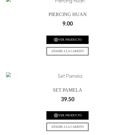
PIERCING HUAN
9.00
VER PRODUCTO
AÑADIR A LA CARRITO
SET PAMELA
39.50
VER PRODUCTO
AÑADIR A LA CARRITO