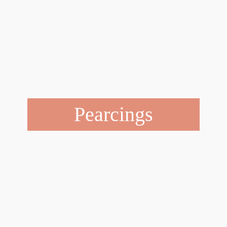
Pearcings