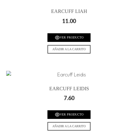
EARCUFF LIAH
11.00
VER PRODUCTO
AÑADIR A LA CARRITO
EARCUFF LEIDIS
7.60
VER PRODUCTO
AÑADIR A LA CARRITO