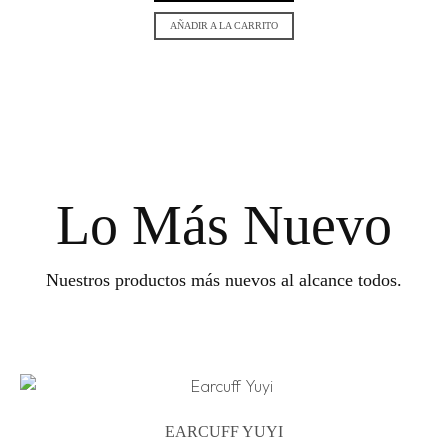
AÑADIR A LA CARRITO
Lo Más Nuevo
Nuestros productos más nuevos al alcance todos.
EARCUFF YUYI