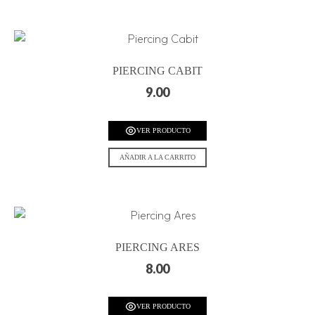
PIERCING CABIT
9.00
VER PRODUCTO
AÑADIR A LA CARRITO
PIERCING ARES
8.00
VER PRODUCTO