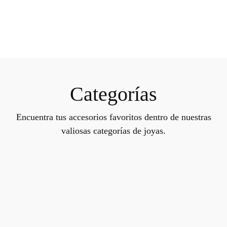
Categorías
Encuentra tus accesorios favoritos dentro de nuestras
valiosas categorías de joyas.