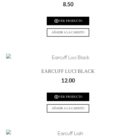
8.50
VER PRODUCTO
AÑADIR A LA CARRITO
EARCUFF LUCI BLACK
12.00
VER PRODUCTO
AÑADIR A LA CARRITO