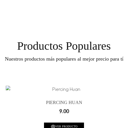
Productos Populares
Nuestros productos más populares al mejor precio para tí
PIERCING HUAN
9.00
VER PRODUCTO