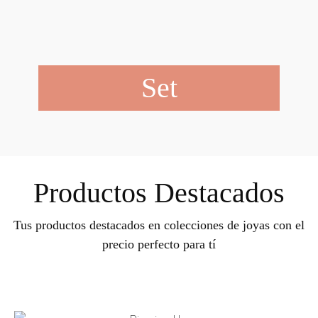
Set
Productos Destacados
Tus productos destacados en colecciones de joyas con el
precio perfecto para tí