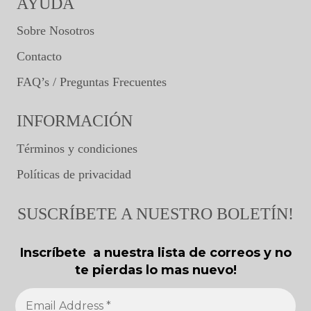
AYUDA
Sobre Nosotros
Contacto
FAQ’s / Preguntas Frecuentes
INFORMACIÓN
Términos y condiciones
Políticas de privacidad
SUSCRÍBETE A NUESTRO BOLETÍN!
Inscríbete a nuestra lista de correos y no
te pierdas lo mas nuevo!