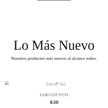
Lo Más Nuevo
Nuestros productos más nuevos al alcance todos.
EARCUFF YUYI
8.50