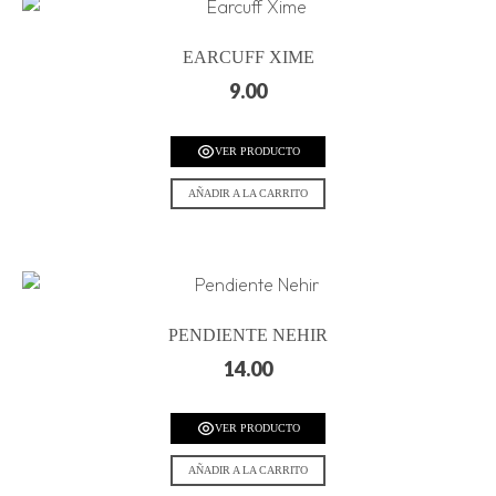
EARCUFF XIME
9.00
VER PRODUCTO
AÑADIR A LA CARRITO
PENDIENTE NEHIR
14.00
VER PRODUCTO
AÑADIR A LA CARRITO