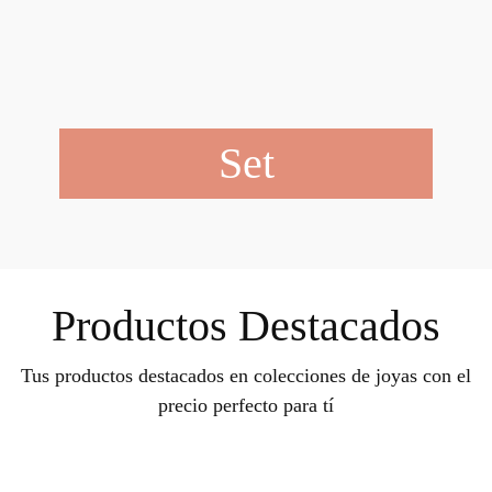
Set
Productos Destacados
Tus productos destacados en colecciones de joyas con el
precio perfecto para tí