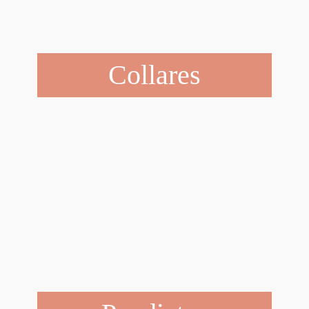
Collares