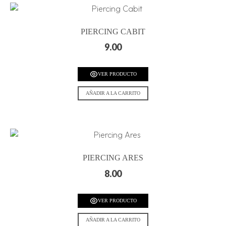
PIERCING CABIT
9.00
VER PRODUCTO
AÑADIR A LA CARRITO
PIERCING ARES
8.00
VER PRODUCTO
AÑADIR A LA CARRITO