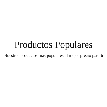
Productos Populares
Nuestros productos más populares al mejor precio para tí