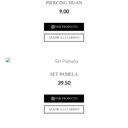
PIERCING HUAN
9.00
VER PRODUCTO
AÑADIR A LA CARRITO
SET PAMELA
39.50
VER PRODUCTO
AÑADIR A LA CARRITO