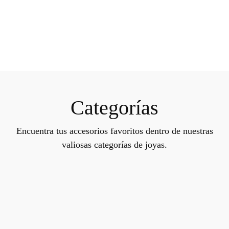
Categorías
Encuentra tus accesorios favoritos dentro de nuestras
valiosas categorías de joyas.