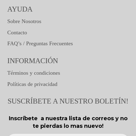
AYUDA
Sobre Nosotros
Contacto
FAQ’s / Preguntas Frecuentes
INFORMACIÓN
Términos y condiciones
Políticas de privacidad
SUSCRÍBETE A NUESTRO BOLETÍN!
Inscríbete a nuestra lista de correos y no
te pierdas lo mas nuevo!