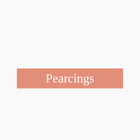
Pearcings