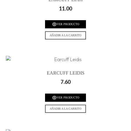
11.00
VER PRODUCTO
AÑADIR A LA CARRITO
EARCUFF LEIDIS
7.60
VER PRODUCTO
AÑADIR A LA CARRITO