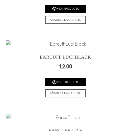
VER PRODUCTO
AÑADIR A LA CARRITO
EARCUFF LUCI BLACK
12.00
VER PRODUCTO
AÑADIR A LA CARRITO
EARCUFF LIAH