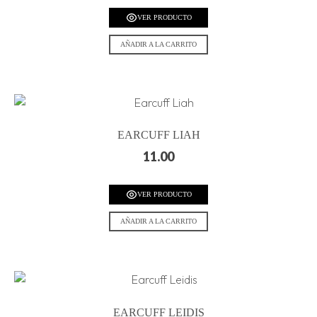
VER PRODUCTO
AÑADIR A LA CARRITO
EARCUFF LIAH
11.00
VER PRODUCTO
AÑADIR A LA CARRITO
EARCUFF LEIDIS