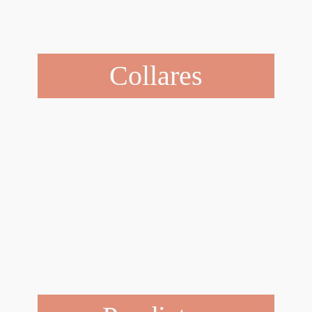
Collares