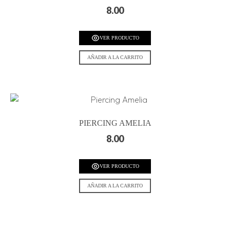
8.00
VER PRODUCTO
AÑADIR A LA CARRITO
PIERCING AMELIA
8.00
VER PRODUCTO
AÑADIR A LA CARRITO