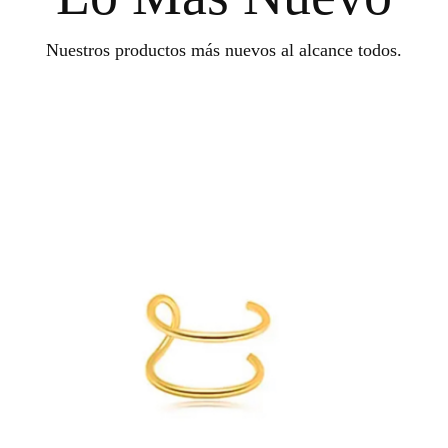
Nuestros productos más nuevos al alcance todos.