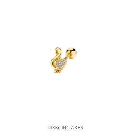
PIERCING ARES