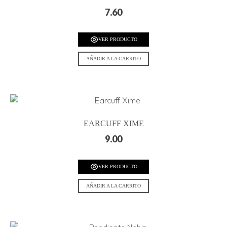
7.60
VER PRODUCTO
AÑADIR A LA CARRITO
EARCUFF XIME
9.00
VER PRODUCTO
AÑADIR A LA CARRITO