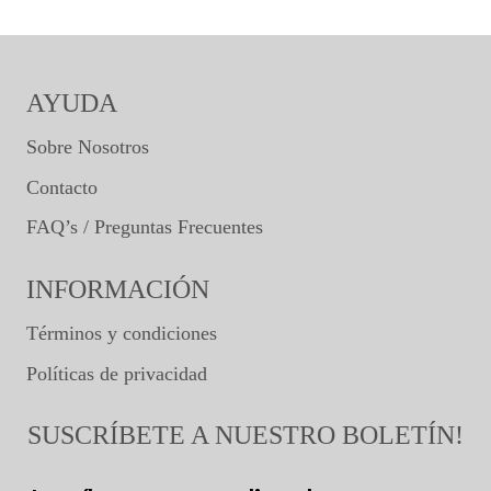
AYUDA
Sobre Nosotros
Contacto
FAQ’s / Preguntas Frecuentes
INFORMACIÓN
Términos y condiciones
Políticas de privacidad
SUSCRÍBETE A NUESTRO BOLETÍN!