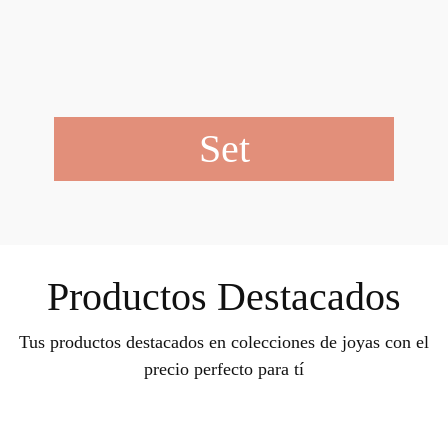
Set
Productos Destacados
Tus productos destacados en colecciones de joyas con el
precio perfecto para tí