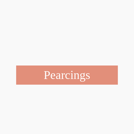
Pearcings