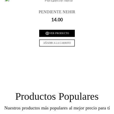
PENDIENTE NEHIR
14.00
VER PRODUCTO
AÑADIR A LA CARRITO
Productos Populares
Nuestros productos más populares al mejor precio para tí