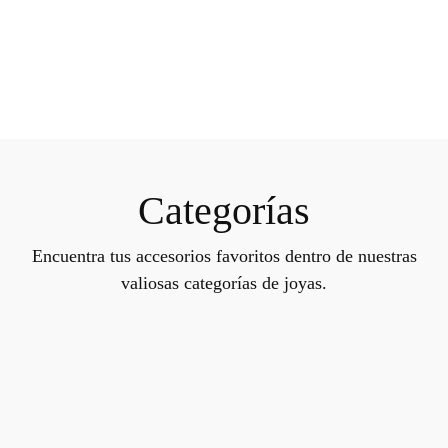
Categorías
Encuentra tus accesorios favoritos dentro de nuestras
valiosas categorías de joyas.