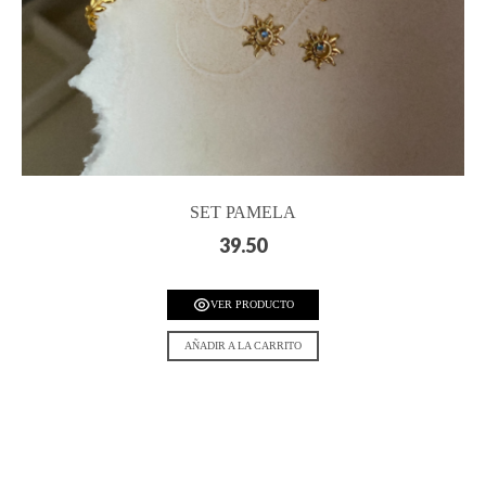
SET PAMELA
39.50
VER PRODUCTO
AÑADIR A LA CARRITO