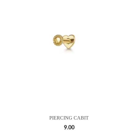
PIERCING CABIT
9.00