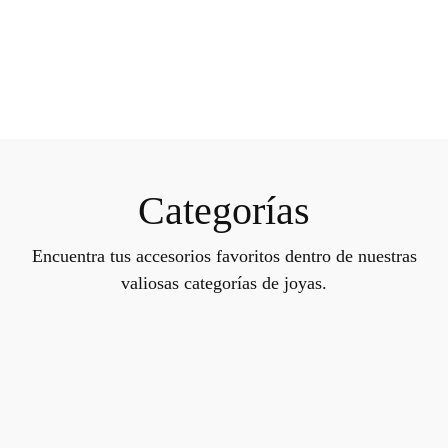
Categorías
Encuentra tus accesorios favoritos dentro de nuestras
valiosas categorías de joyas.