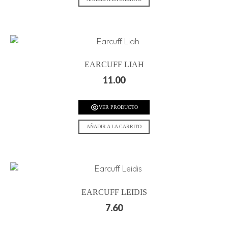
EARCUFF LIAH
11.00
VER PRODUCTO
AÑADIR A LA CARRITO
EARCUFF LEIDIS
7.60