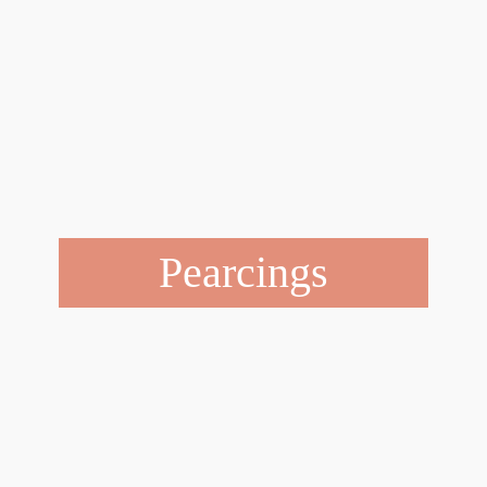
Pearcings