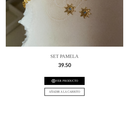
SET PAMELA
39.50
VER PRODUCTO
AÑADIR A LA CARRITO