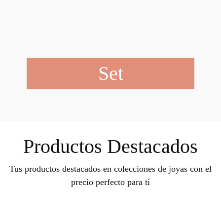
Set
Productos Destacados
Tus productos destacados en colecciones de joyas con el
precio perfecto para tí