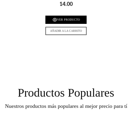
14.00
VER PRODUCTO
AÑADIR A LA CARRITO
Productos Populares
Nuestros productos más populares al mejor precio para tí