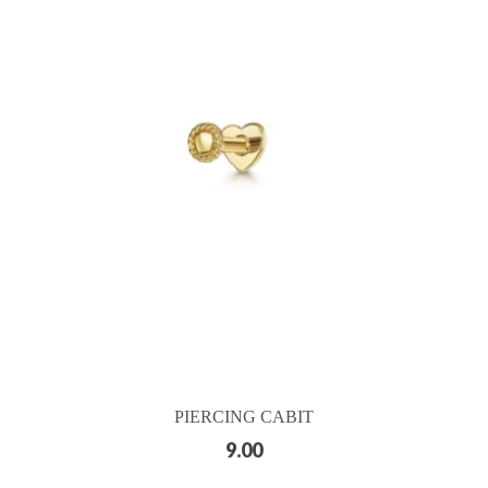
PIERCING CABIT
9.00