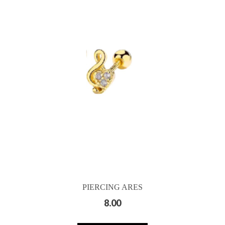
PIERCING ARES
8.00