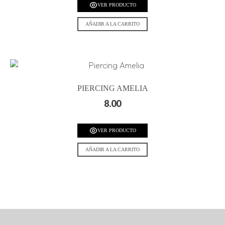
VER PRODUCTO
AÑADIR A LA CARRITO
PIERCING AMELIA
8.00
VER PRODUCTO
AÑADIR A LA CARRITO