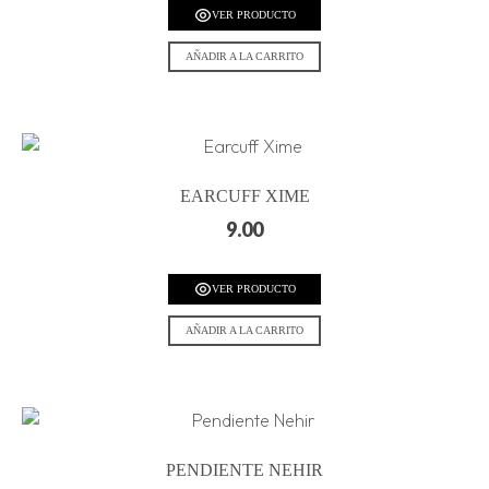
VER PRODUCTO
AÑADIR A LA CARRITO
EARCUFF XIME
9.00
VER PRODUCTO
AÑADIR A LA CARRITO
PENDIENTE NEHIR