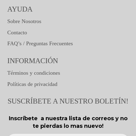
AYUDA
Sobre Nosotros
Contacto
FAQ’s / Preguntas Frecuentes
INFORMACIÓN
Términos y condiciones
Políticas de privacidad
SUSCRÍBETE A NUESTRO BOLETÍN!
Inscríbete a nuestra lista de correos y no
te pierdas lo mas nuevo!