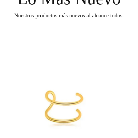
Nuestros productos más nuevos al alcance todos.