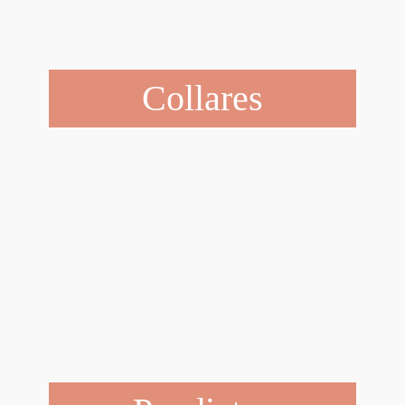
Collares