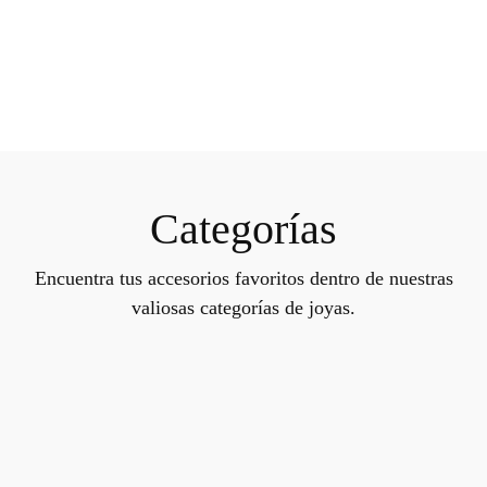
Categorías
Encuentra tus accesorios favoritos dentro de nuestras
valiosas categorías de joyas.