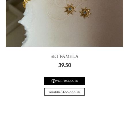
SET PAMELA
39.50
VER PRODUCTO
AÑADIR A LA CARRITO