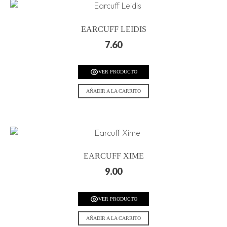
EARCUFF LEIDIS
7.60
VER PRODUCTO
AÑADIR A LA CARRITO
EARCUFF XIME
9.00
VER PRODUCTO
AÑADIR A LA CARRITO