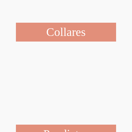
Collares