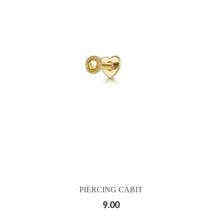
PIERCING CABIT
9.00