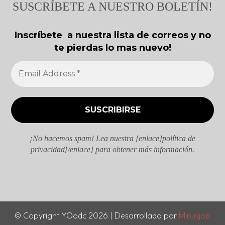
SUSCRÍBETE A NUESTRO BOLETÍN!
Inscríbete a nuestra lista de correos y no
te pierdas lo mas nuevo!
¡No hacemos spam! Lea nuestra [enlace]política de
privacidad[/enlace] para obtener más información.
© Copyright YOodc 2026 | Desarrollado por
Minusjob