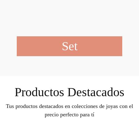
Set
Productos Destacados
Tus productos destacados en colecciones de joyas con el
precio perfecto para tí