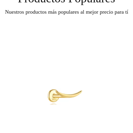
Nuestros productos más populares al mejor precio para tí