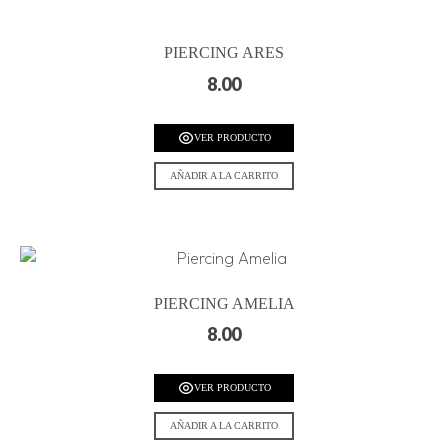
PIERCING ARES
8.00
VER PRODUCTO
AÑADIR A LA CARRITO
PIERCING AMELIA
8.00
VER PRODUCTO
AÑADIR A LA CARRITO