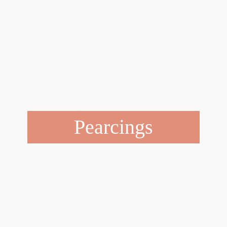
Pearcings