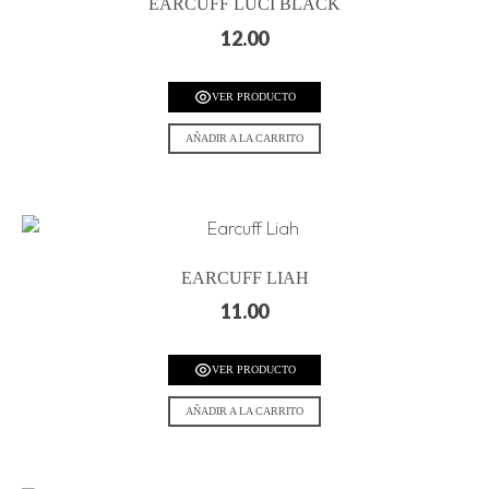
EARCUFF LUCI BLACK
12.00
VER PRODUCTO
AÑADIR A LA CARRITO
EARCUFF LIAH
11.00
VER PRODUCTO
AÑADIR A LA CARRITO