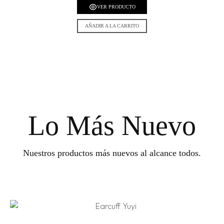
VER PRODUCTO
AÑADIR A LA CARRITO
Lo Más Nuevo
Nuestros productos más nuevos al alcance todos.