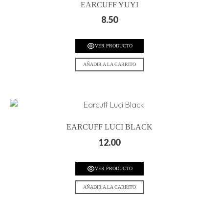
EARCUFF YUYI
8.50
VER PRODUCTO
AÑADIR A LA CARRITO
EARCUFF LUCI BLACK
12.00
VER PRODUCTO
AÑADIR A LA CARRITO