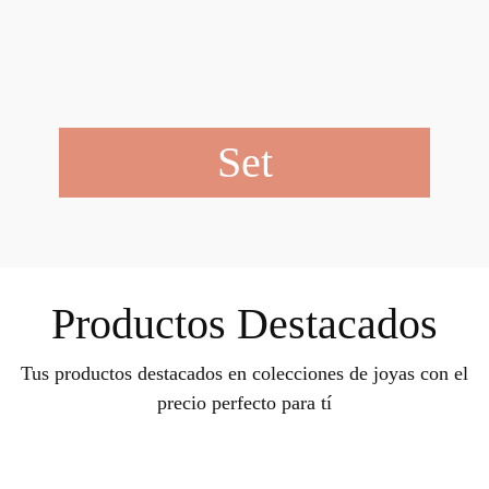
Set
Productos Destacados
Tus productos destacados en colecciones de joyas con el
precio perfecto para tí