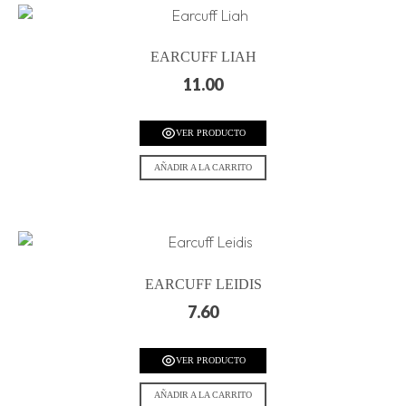
EARCUFF LIAH
11.00
VER PRODUCTO
AÑADIR A LA CARRITO
EARCUFF LEIDIS
7.60
VER PRODUCTO
AÑADIR A LA CARRITO