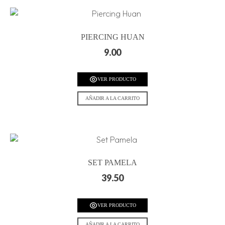
PIERCING HUAN
9.00
VER PRODUCTO
AÑADIR A LA CARRITO
SET PAMELA
39.50
VER PRODUCTO
AÑADIR A LA CARRITO