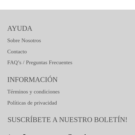
AYUDA
Sobre Nosotros
Contacto
FAQ’s / Preguntas Frecuentes
INFORMACIÓN
Términos y condiciones
Políticas de privacidad
SUSCRÍBETE A NUESTRO BOLETÍN!