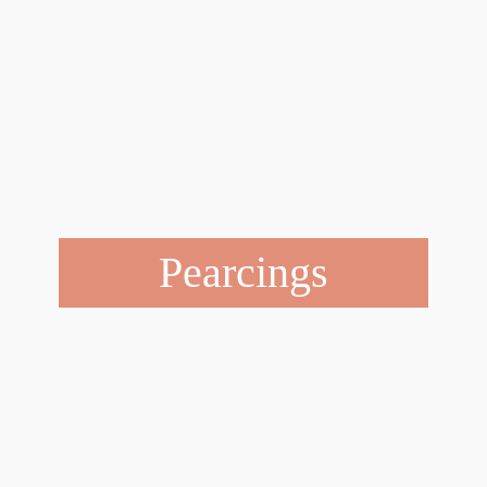
Pearcings