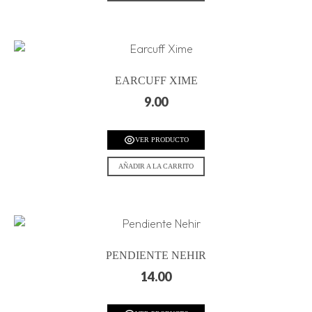
EARCUFF XIME
9.00
VER PRODUCTO
AÑADIR A LA CARRITO
PENDIENTE NEHIR
14.00