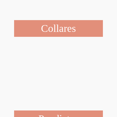
Collares