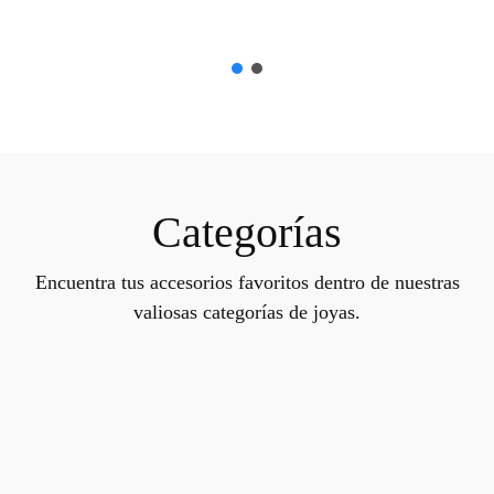
Categorías
Encuentra tus accesorios favoritos dentro de nuestras
valiosas categorías de joyas.