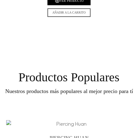
VER PRODUCTO
AÑADIR A LA CARRITO
Productos Populares
Nuestros productos más populares al mejor precio para tí
PIERCING HUAN