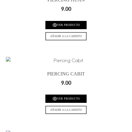
9.00
VER PRODUCTO
AÑADIR A LA CARRITO
PIERCING CABIT
9.00
VER PRODUCTO
AÑADIR A LA CARRITO