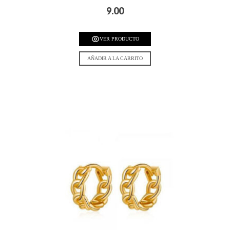
9.00
VER PRODUCTO
AÑADIR A LA CARRITO