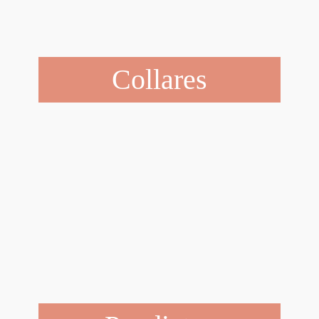
Collares