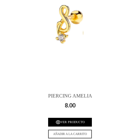
PIERCING AMELIA
8.00
VER PRODUCTO
AÑADIR A LA CARRITO