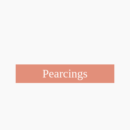
Pearcings