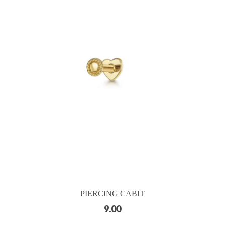
PIERCING CABIT
9.00