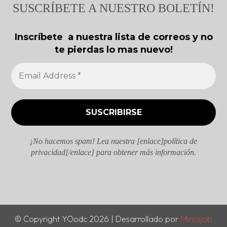
SUSCRÍBETE A NUESTRO BOLETÍN!
Inscríbete a nuestra lista de correos y no
te pierdas lo mas nuevo!
¡No hacemos spam! Lea nuestra [enlace]política de
privacidad[/enlace] para obtener más información.
© Copyright YOodc 2026 | Desarrollado por
Minusjob