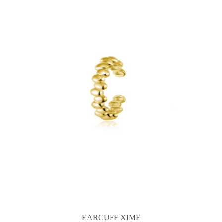
EARCUFF XIME