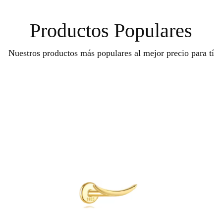
Productos Populares
Nuestros productos más populares al mejor precio para tí