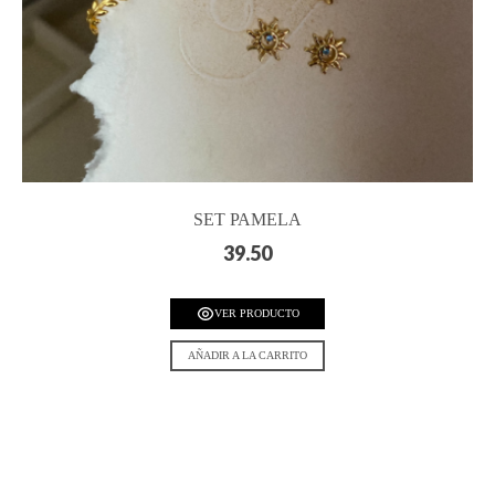
SET PAMELA
39.50
VER PRODUCTO
AÑADIR A LA CARRITO