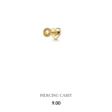
PIERCING CABIT
9.00