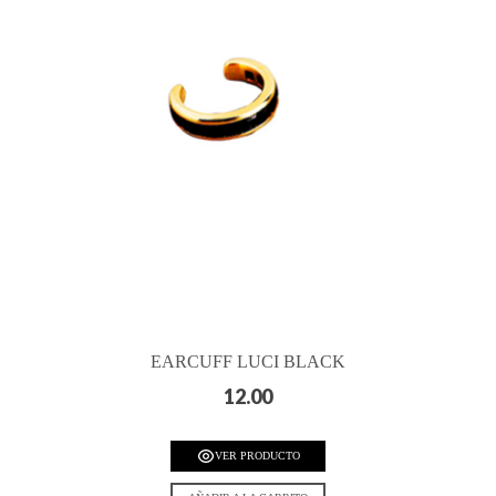
EARCUFF LUCI BLACK
12.00
VER PRODUCTO