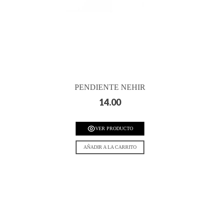
PENDIENTE NEHIR
14.00
VER PRODUCTO
AÑADIR A LA CARRITO