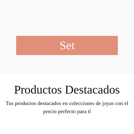
Set
Productos Destacados
Tus productos destacados en colecciones de joyas con el
precio perfecto para tí