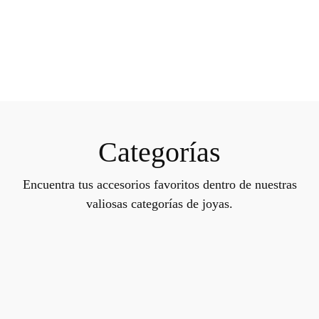
Categorías
Encuentra tus accesorios favoritos dentro de nuestras
valiosas categorías de joyas.