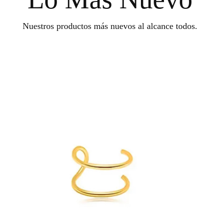
Nuestros productos más nuevos al alcance todos.