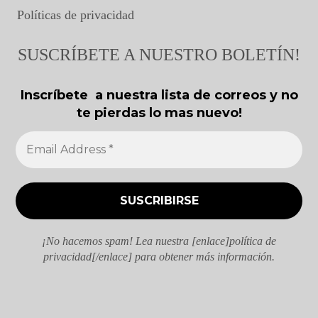
Políticas de privacidad
SUSCRÍBETE A NUESTRO BOLETÍN!
Inscríbete a nuestra lista de correos y no
te pierdas lo mas nuevo!
¡No hacemos spam! Lea nuestra [enlace]política de
privacidad[/enlace] para obtener más información.