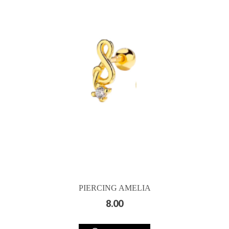
PIERCING AMELIA
8.00