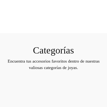
Categorías
Encuentra tus accesorios favoritos dentro de nuestras
valiosas categorías de joyas.