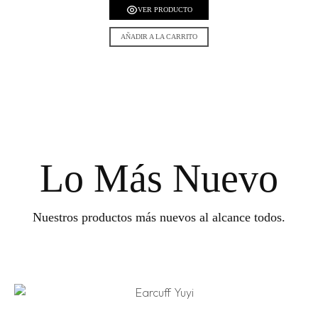
VER PRODUCTO
AÑADIR A LA CARRITO
Lo Más Nuevo
Nuestros productos más nuevos al alcance todos.