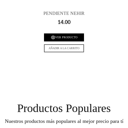
PENDIENTE NEHIR
14.00
VER PRODUCTO
AÑADIR A LA CARRITO
Productos Populares
Nuestros productos más populares al mejor precio para tí