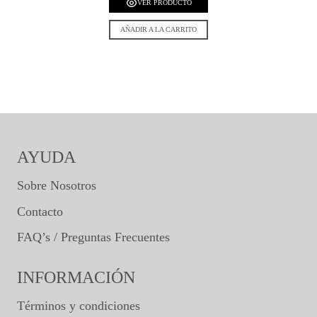
VER PRODUCTO
AÑADIR A LA CARRITO
AYUDA
Sobre Nosotros
Contacto
FAQ’s / Preguntas Frecuentes
INFORMACIÓN
Términos y condiciones