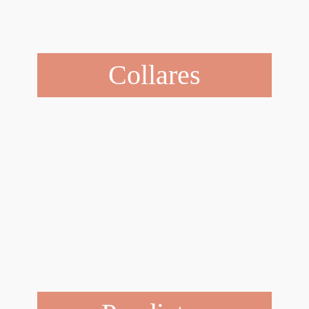
Collares