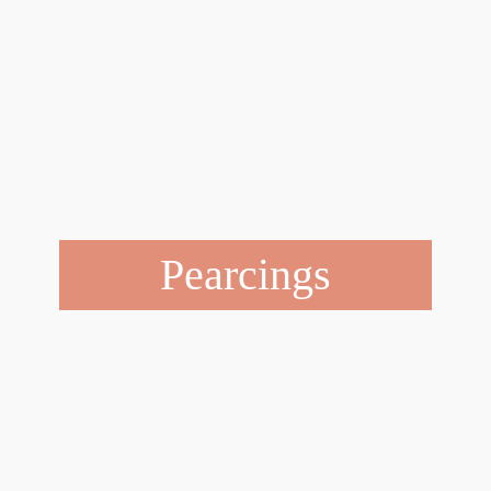
Pearcings