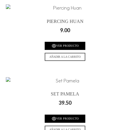
PIERCING HUAN
9.00
VER PRODUCTO
AÑADIR A LA CARRITO
SET PAMELA
39.50
VER PRODUCTO
AÑADIR A LA CARRITO