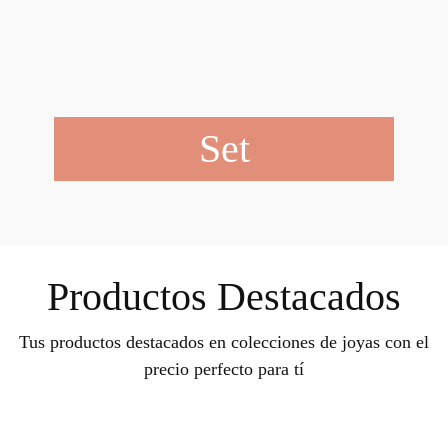
Set
Productos Destacados
Tus productos destacados en colecciones de joyas con el
precio perfecto para tí