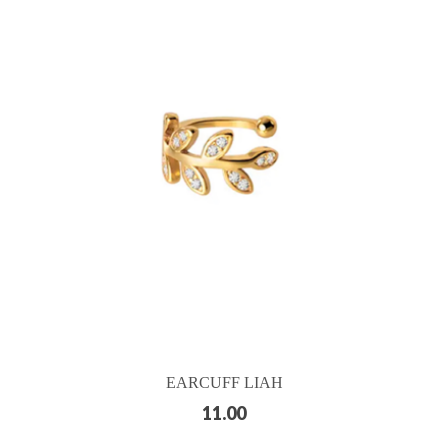
EARCUFF LIAH
11.00