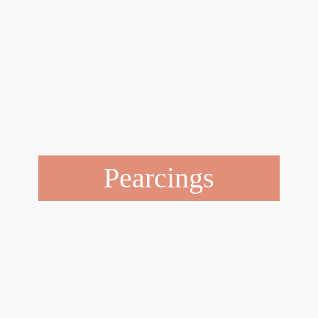
Pearcings