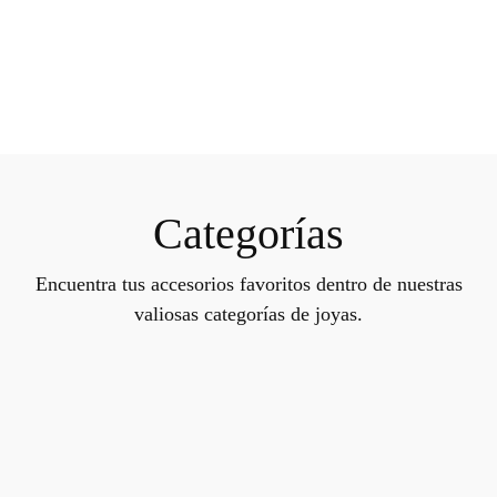
Categorías
Encuentra tus accesorios favoritos dentro de nuestras
valiosas categorías de joyas.