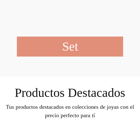
Set
Productos Destacados
Tus productos destacados en colecciones de joyas con el
precio perfecto para tí