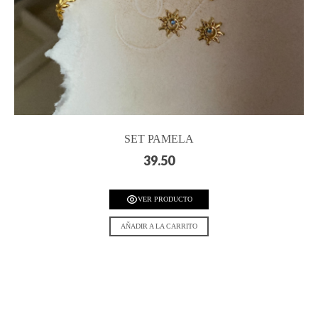
SET PAMELA
39.50
VER PRODUCTO
AÑADIR A LA CARRITO