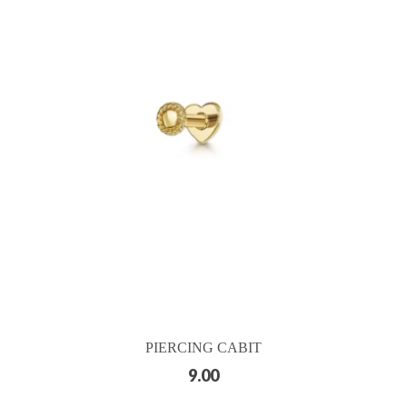
PIERCING CABIT
9.00