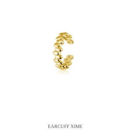
EARCUFF XIME