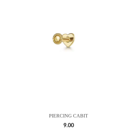
PIERCING CABIT
9.00