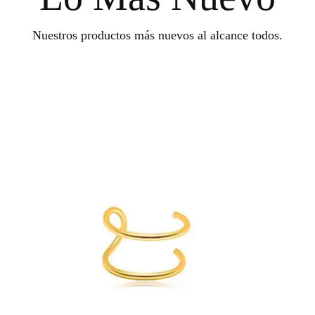
Nuestros productos más nuevos al alcance todos.