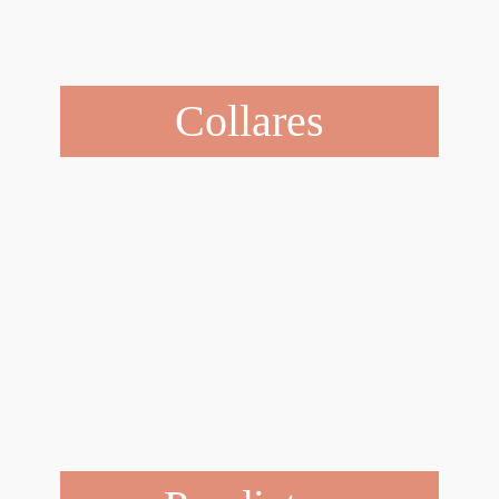
Collares