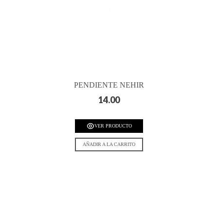
PENDIENTE NEHIR
14.00
VER PRODUCTO
AÑADIR A LA CARRITO