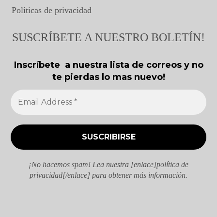
Políticas de privacidad
SUSCRÍBETE A NUESTRO BOLETÍN!
Inscríbete a nuestra lista de correos y no
te pierdas lo mas nuevo!
¡No hacemos spam! Lea nuestra [enlace]política de
privacidad[/enlace] para obtener más información.