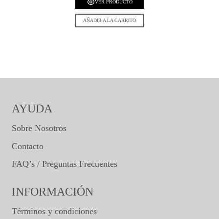
VER PRODUCTO
AÑADIR A LA CARRITO
AYUDA
Sobre Nosotros
Contacto
FAQ’s / Preguntas Frecuentes
INFORMACIÓN
Términos y condiciones