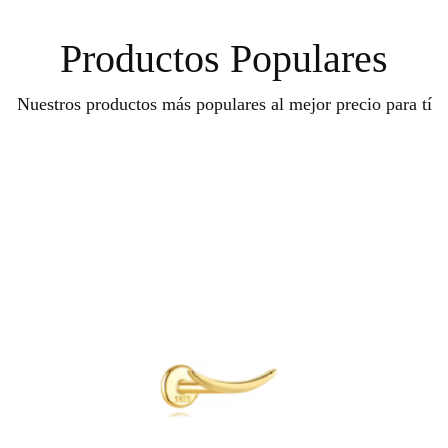
Productos Populares
Nuestros productos más populares al mejor precio para tí