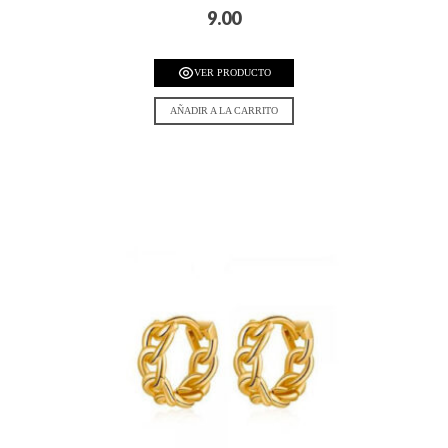
9.00
VER PRODUCTO
AÑADIR A LA CARRITO