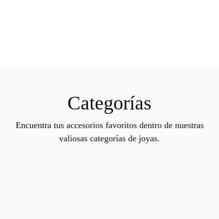
Categorías
Encuentra tus accesorios favoritos dentro de nuestras
valiosas categorías de joyas.