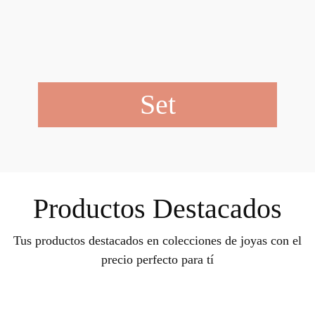
Set
Productos Destacados
Tus productos destacados en colecciones de joyas con el
precio perfecto para tí