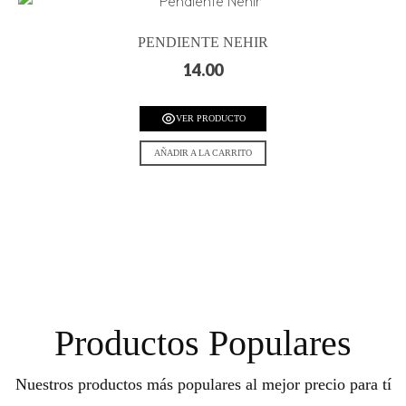
PENDIENTE NEHIR
14.00
VER PRODUCTO
AÑADIR A LA CARRITO
Productos Populares
Nuestros productos más populares al mejor precio para tí