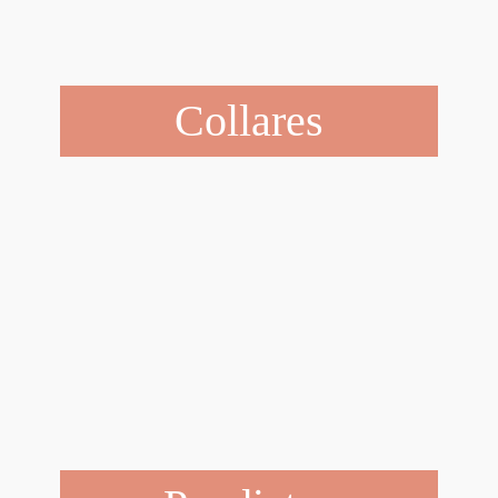
Collares