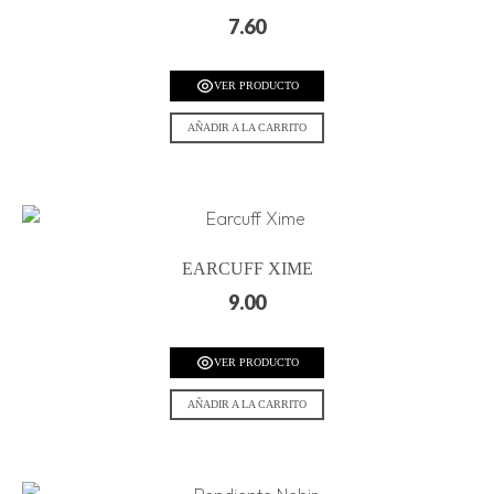
7.60
VER PRODUCTO
AÑADIR A LA CARRITO
EARCUFF XIME
9.00
VER PRODUCTO
AÑADIR A LA CARRITO