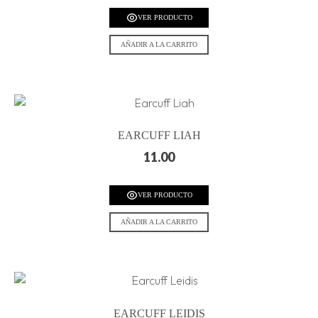
VER PRODUCTO
AÑADIR A LA CARRITO
EARCUFF LIAH
11.00
VER PRODUCTO
AÑADIR A LA CARRITO
EARCUFF LEIDIS