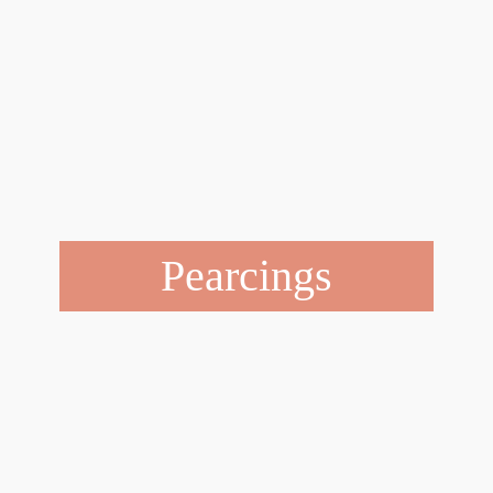
Pearcings