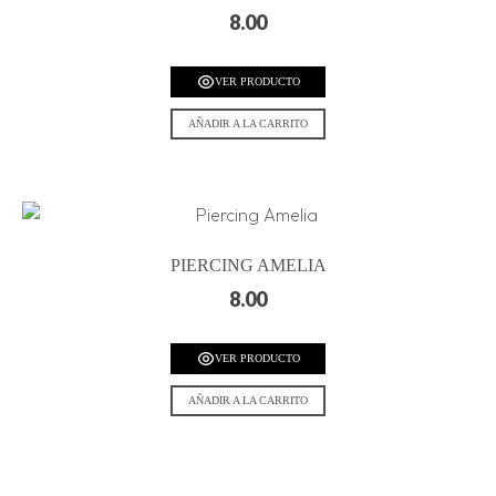
8.00
VER PRODUCTO
AÑADIR A LA CARRITO
PIERCING AMELIA
8.00
VER PRODUCTO
AÑADIR A LA CARRITO