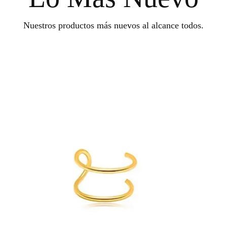
Nuestros productos más nuevos al alcance todos.