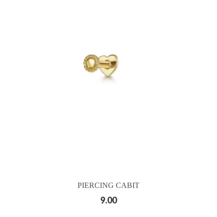
PIERCING CABIT
9.00