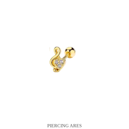
PIERCING ARES