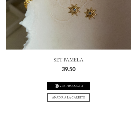
SET PAMELA
39.50
VER PRODUCTO
AÑADIR A LA CARRITO