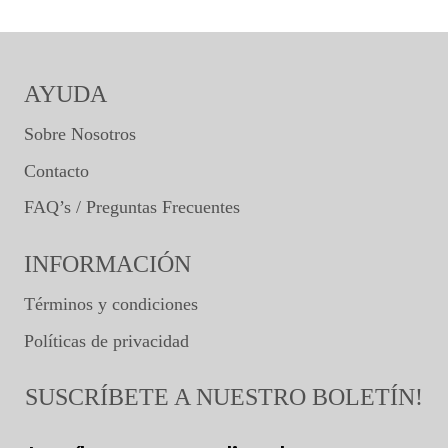
AYUDA
Sobre Nosotros
Contacto
FAQ’s / Preguntas Frecuentes
INFORMACIÓN
Términos y condiciones
Políticas de privacidad
SUSCRÍBETE A NUESTRO BOLETÍN!