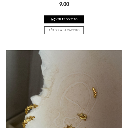
9.00
VER PRODUCTO
AÑADIR A LA CARRITO