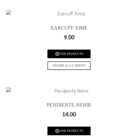
EARCUFF XIME
9.00
VER PRODUCTO
AÑADIR A LA CARRITO
PENDIENTE NEHIR
14.00
VER PRODUCTO