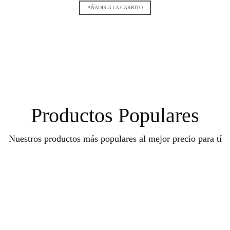
AÑADIR A LA CARRITO
Productos Populares
Nuestros productos más populares al mejor precio para tí