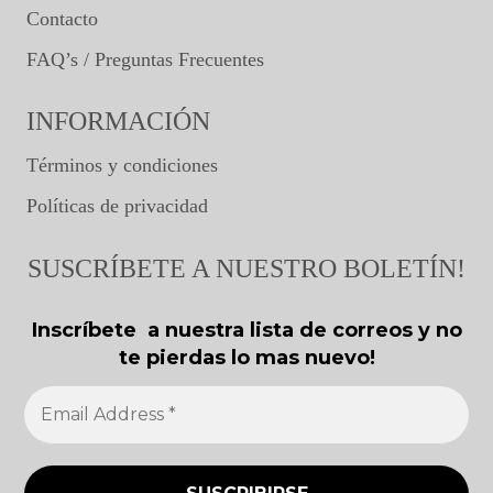
Contacto
FAQ’s / Preguntas Frecuentes
INFORMACIÓN
Términos y condiciones
Políticas de privacidad
SUSCRÍBETE A NUESTRO BOLETÍN!
Inscríbete a nuestra lista de correos y no
te pierdas lo mas nuevo!