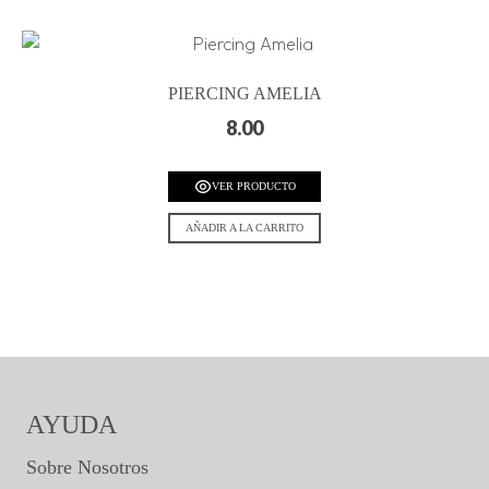
PIERCING AMELIA
8.00
VER PRODUCTO
AÑADIR A LA CARRITO
AYUDA
Sobre Nosotros