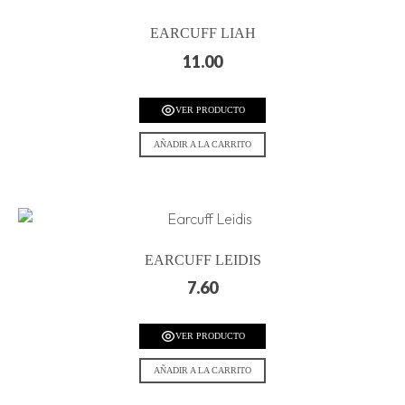
EARCUFF LIAH
11.00
VER PRODUCTO
AÑADIR A LA CARRITO
EARCUFF LEIDIS
7.60
VER PRODUCTO
AÑADIR A LA CARRITO