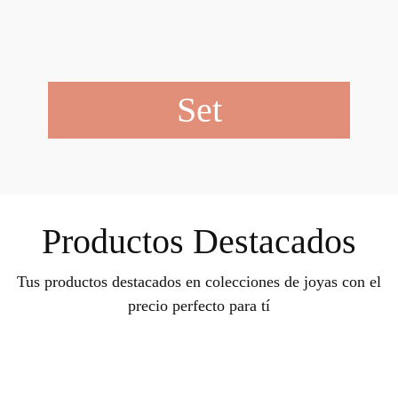
Set
Productos Destacados
Tus productos destacados en colecciones de joyas con el
precio perfecto para tí