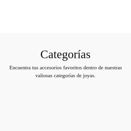
Categorías
Encuentra tus accesorios favoritos dentro de nuestras
valiosas categorías de joyas.