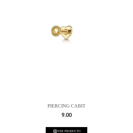
PIERCING CABIT
9.00
VER PRODUCTO