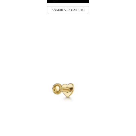
AÑADIR A LA CARRITO