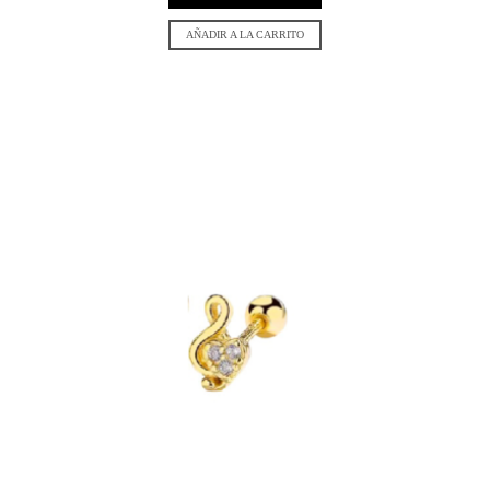
AÑADIR A LA CARRITO