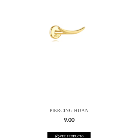
PIERCING HUAN
9.00
VER PRODUCTO