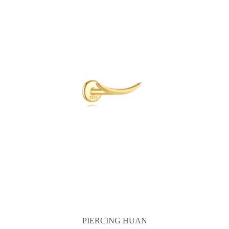
PIERCING HUAN