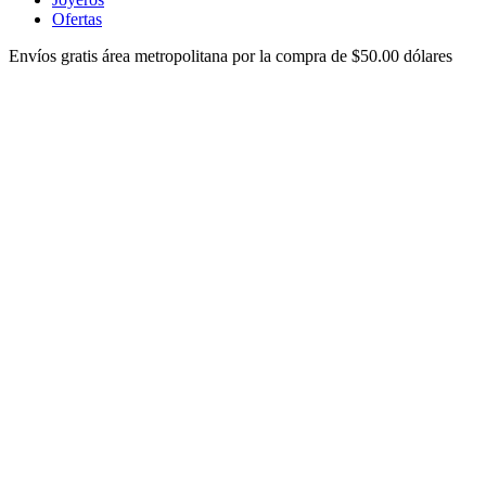
Ofertas
Envíos gratis área metropolitana por la compra de $50.00 dólares
ver