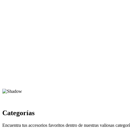
Categorías
Encuentra tus accesorios favoritos dentro de nuestras valiosas categorí