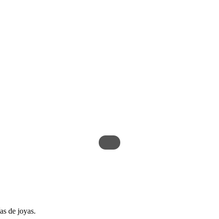
as de joyas.