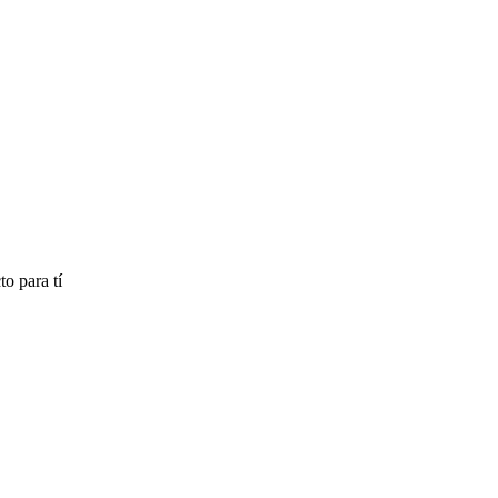
o para tí