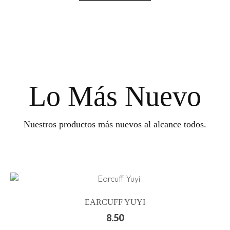
Lo Más Nuevo
Nuestros productos más nuevos al alcance todos.
EARCUFF YUYI
8.50