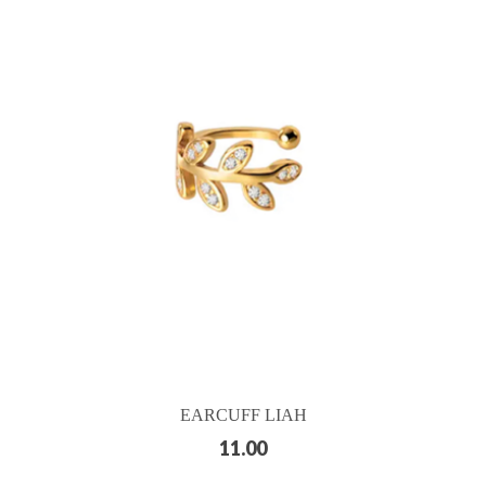
EARCUFF LIAH
11.00