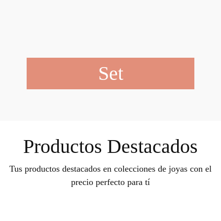
Set
Productos Destacados
Tus productos destacados en colecciones de joyas con el
precio perfecto para tí