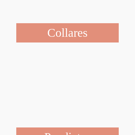
Collares