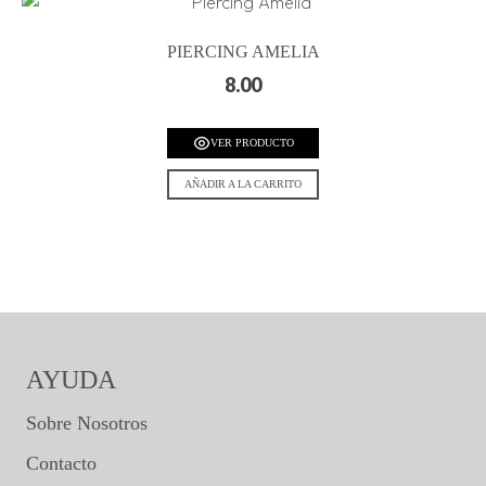
PIERCING AMELIA
8.00
VER PRODUCTO
AÑADIR A LA CARRITO
AYUDA
Sobre Nosotros
Contacto