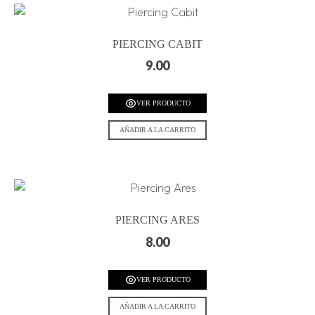
PIERCING CABIT
9.00
VER PRODUCTO
AÑADIR A LA CARRITO
PIERCING ARES
8.00
VER PRODUCTO
AÑADIR A LA CARRITO