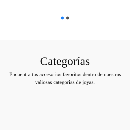
Categorías
Encuentra tus accesorios favoritos dentro de nuestras
valiosas categorías de joyas.