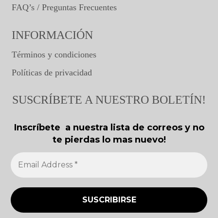
FAQ’s / Preguntas Frecuentes
INFORMACIÓN
Términos y condiciones
Políticas de privacidad
SUSCRÍBETE A NUESTRO BOLETÍN!
Inscríbete a nuestra lista de correos y no
te pierdas lo mas nuevo!