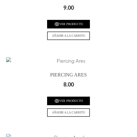
9.00
VER PRODUCTO
AÑADIR A LA CARRITO
PIERCING ARES
8.00
VER PRODUCTO
AÑADIR A LA CARRITO