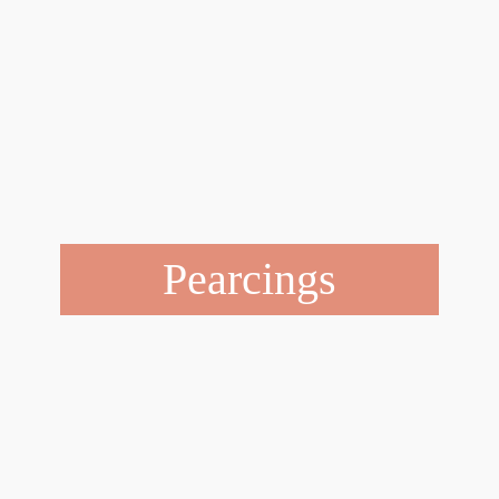
Pearcings