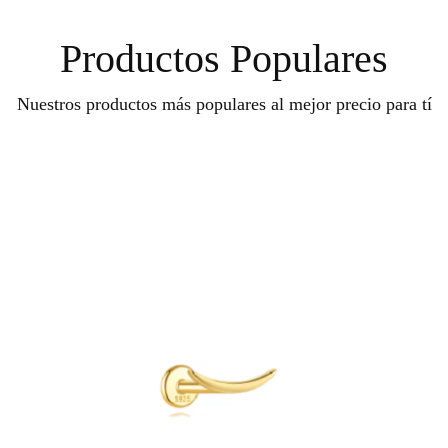
Productos Populares
Nuestros productos más populares al mejor precio para tí