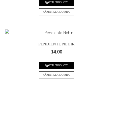
VER PRODUCTO
AÑADIR A LA CARRITO
PENDIENTE NEHIR
14.00
VER PRODUCTO
AÑADIR A LA CARRITO