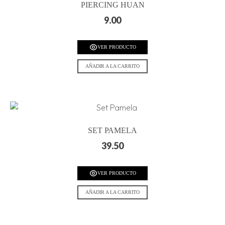
PIERCING HUAN
9.00
VER PRODUCTO
AÑADIR A LA CARRITO
SET PAMELA
39.50
VER PRODUCTO
AÑADIR A LA CARRITO