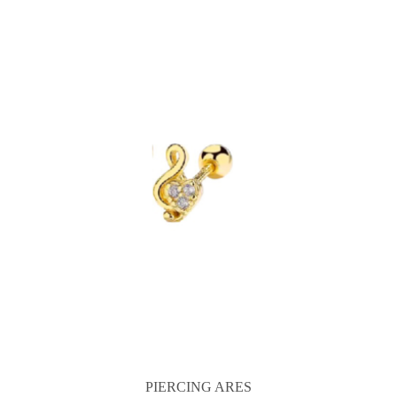
PIERCING ARES