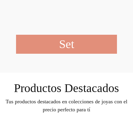
Set
Productos Destacados
Tus productos destacados en colecciones de joyas con el
precio perfecto para tí