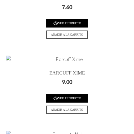
7.60
VER PRODUCTO
AÑADIR A LA CARRITO
EARCUFF XIME
9.00
VER PRODUCTO
AÑADIR A LA CARRITO