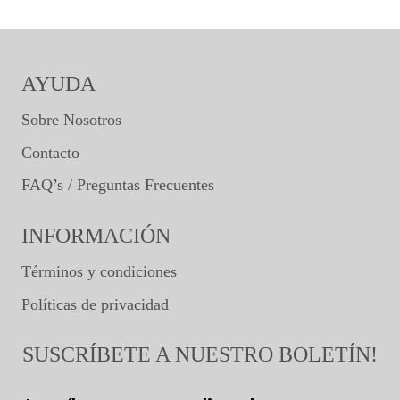
AYUDA
Sobre Nosotros
Contacto
FAQ’s / Preguntas Frecuentes
INFORMACIÓN
Términos y condiciones
Políticas de privacidad
SUSCRÍBETE A NUESTRO BOLETÍN!