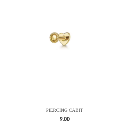
PIERCING CABIT
9.00