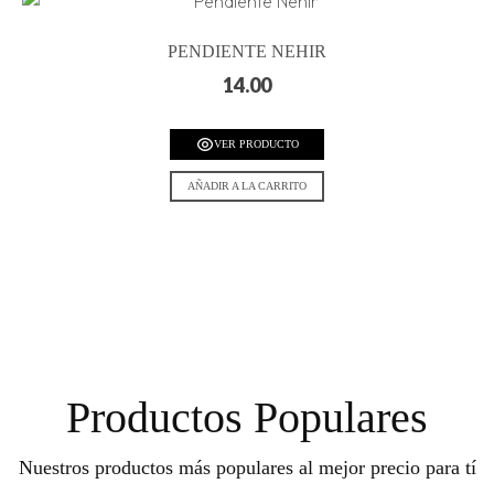
PENDIENTE NEHIR
14.00
VER PRODUCTO
AÑADIR A LA CARRITO
Productos Populares
Nuestros productos más populares al mejor precio para tí