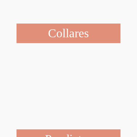
Collares