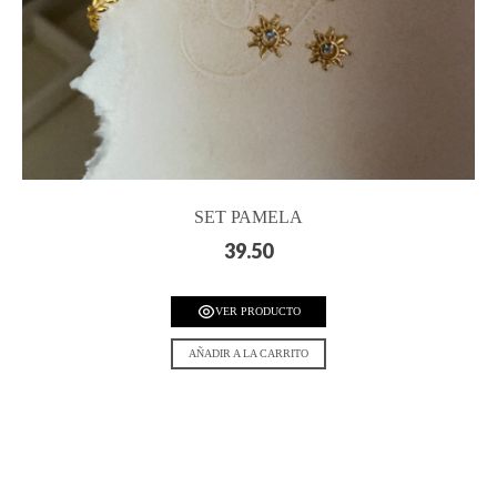
SET PAMELA
39.50
VER PRODUCTO
AÑADIR A LA CARRITO