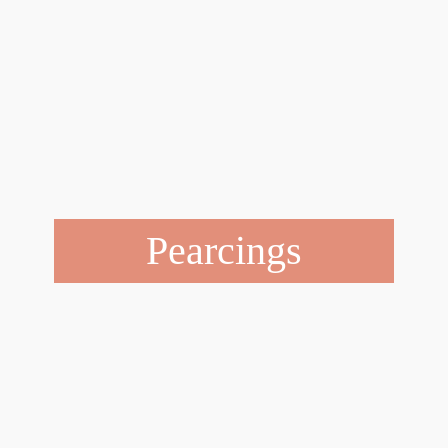
Pearcings