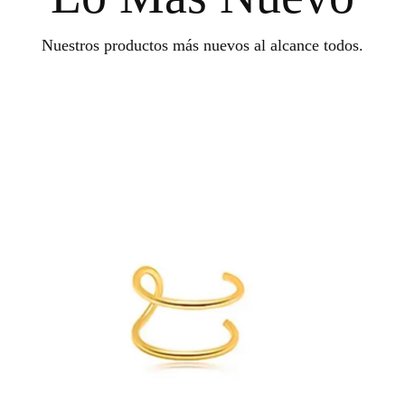
Nuestros productos más nuevos al alcance todos.