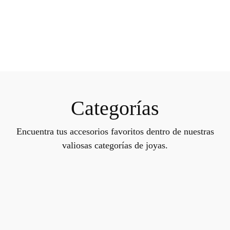
Categorías
Encuentra tus accesorios favoritos dentro de nuestras
valiosas categorías de joyas.