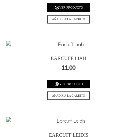
VER PRODUCTO
AÑADIR A LA CARRITO
EARCUFF LIAH
11.00
VER PRODUCTO
AÑADIR A LA CARRITO
EARCUFF LEIDIS