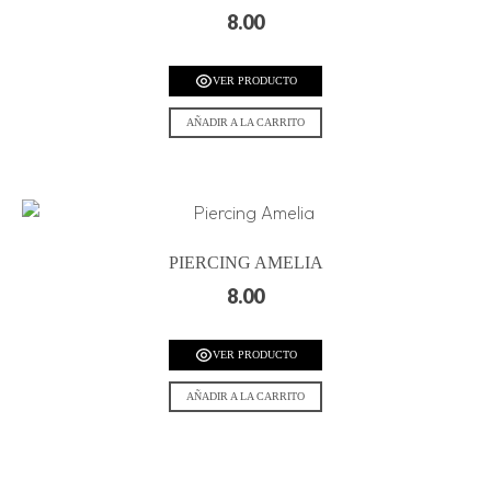
8.00
VER PRODUCTO
AÑADIR A LA CARRITO
PIERCING AMELIA
8.00
VER PRODUCTO
AÑADIR A LA CARRITO