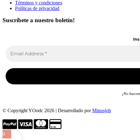
Términos y condiciones
Políticas de privacidad
Suscríbete a nuestro boletín!
In
¡No hacemo
© Copyright YOodc 2026 | Desarrollado por
Minusjob
0