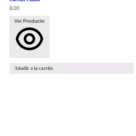
8.00
Ver Producto
Añadir a la carrito