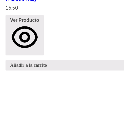
16.50
Ver Producto
Añadir a la carrito