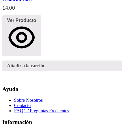
14.00
Ver Producto
Añadir a la carrito
Ayuda
Sobre Nosotros
Contacto
FAQ’s / Preguntas Frecuentes
Información