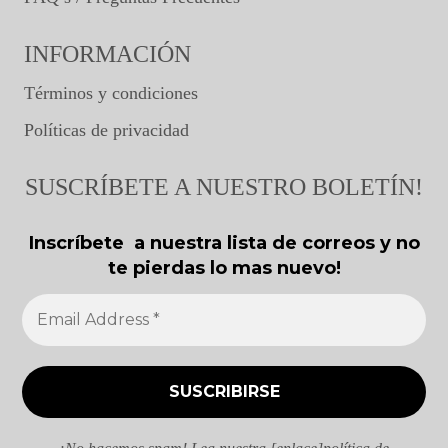
INFORMACIÓN
Términos y condiciones
Políticas de privacidad
SUSCRÍBETE A NUESTRO BOLETÍN!
Inscríbete a nuestra lista de correos y no
te pierdas lo mas nuevo!