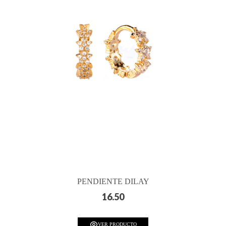
PENDIENTE DILAY
16.50
VER PRODUCTO