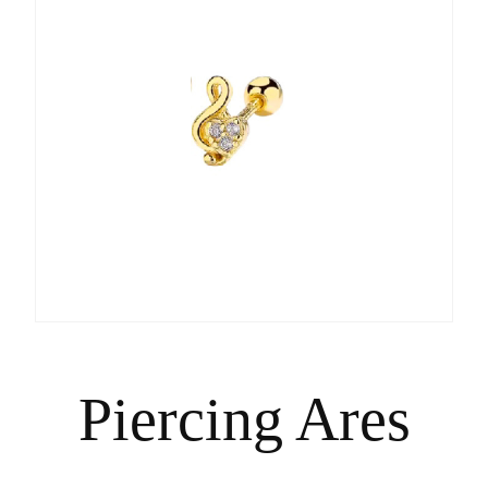
Piercing Ares