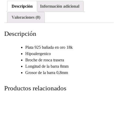
Descripción
Información adicional
Valoraciones (0)
Descripción
Plata 925 bañada en oro 18k
Hipoalergenico
Broche de rosca trasera
Longitud de la barra 8mm
Grosor de la barra 0,8mm
Productos relacionados